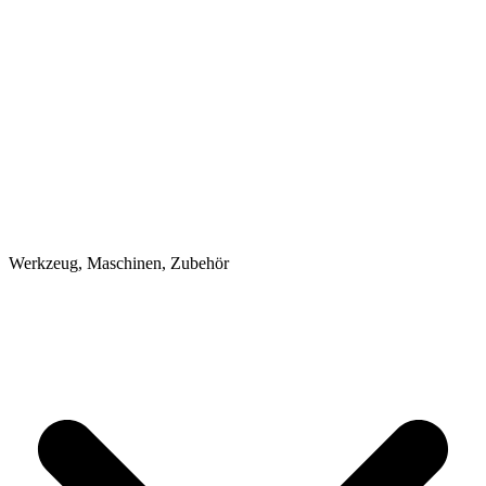
Werkzeug, Maschinen, Zubehör