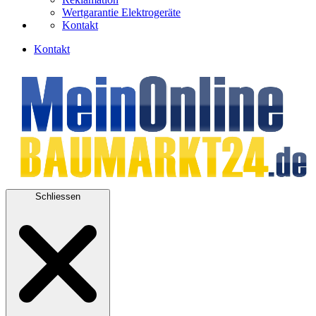
Wertgarantie Elektrogeräte
Kontakt
Kontakt
Schliessen