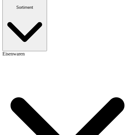
Sortiment
Eisenwaren