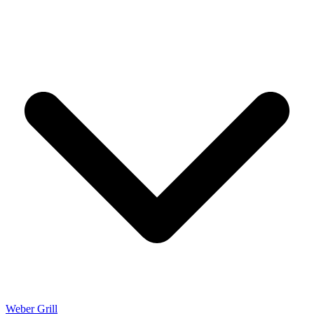
Weber Grill