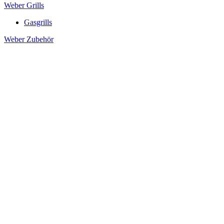
Weber Grills
Gasgrills
Weber Zubehör