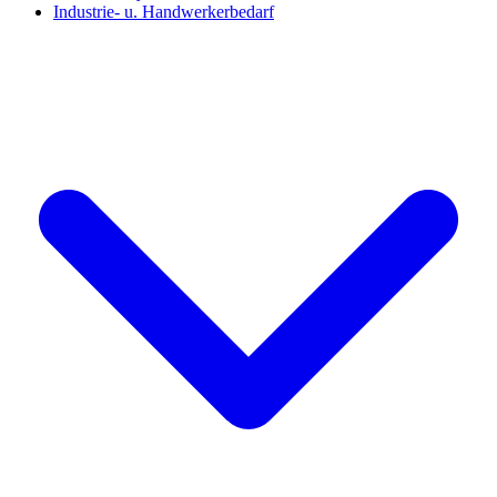
Industrie- u. Handwerkerbedarf