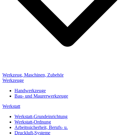
Werkzeug, Maschinen, Zubehör
Werkzeuge
Handwerkzeuge
Bau- und Maurerwerkzeuge
Werkstatt
Werkstatt-Grundeinrichtung
Werkstatt-Ordnung
Arbeitssicherheit, Berufs- u.
Druckluft-Systeme