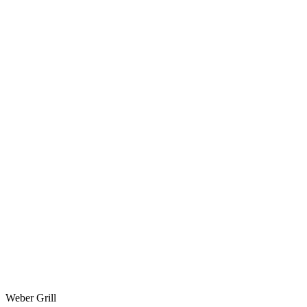
Weber Grill