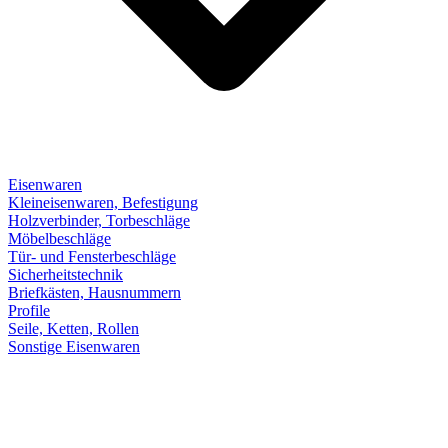
Eisenwaren
Kleineisenwaren, Befestigung
Holzverbinder, Torbeschläge
Möbelbeschläge
Tür- und Fensterbeschläge
Sicherheitstechnik
Briefkästen, Hausnummern
Profile
Seile, Ketten, Rollen
Sonstige Eisenwaren