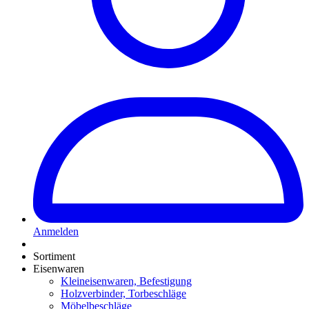
Anmelden
Sortiment
Eisenwaren
Kleineisenwaren, Befestigung
Holzverbinder, Torbeschläge
Möbelbeschläge