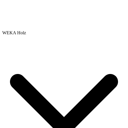
WEKA Holz