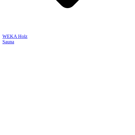
WEKA Holz
Sauna