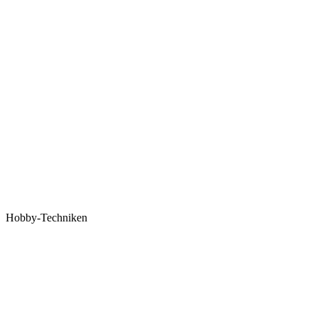
Hobby-Techniken