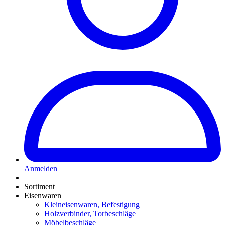
Anmelden
Sortiment
Eisenwaren
Kleineisenwaren, Befestigung
Holzverbinder, Torbeschläge
Möbelbeschläge