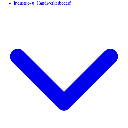
Industrie- u. Handwerkerbedarf