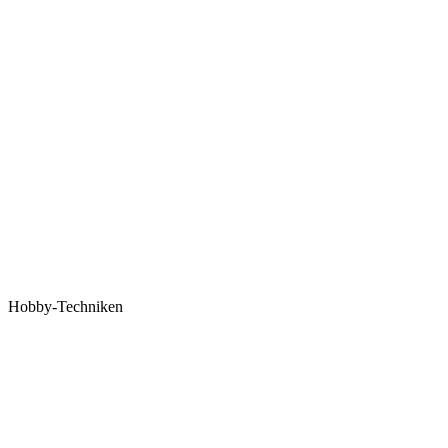
Hobby-Techniken