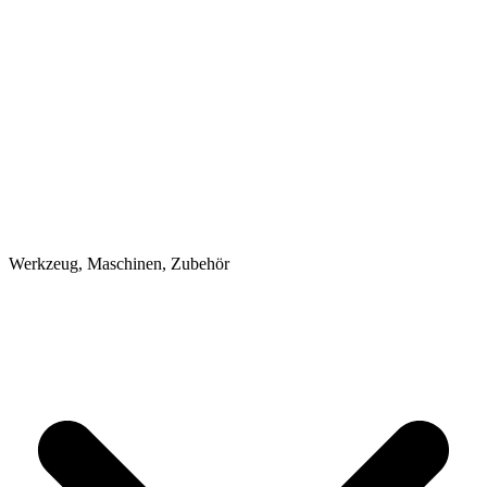
Werkzeug, Maschinen, Zubehör