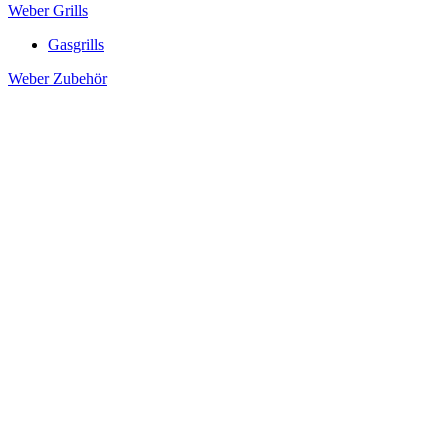
Weber Grills
Gasgrills
Weber Zubehör