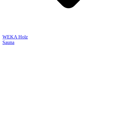
WEKA Holz
Sauna