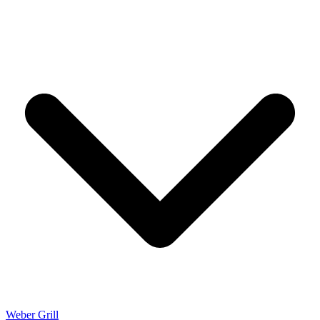
Weber Grill