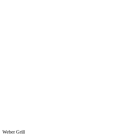
Weber Grill