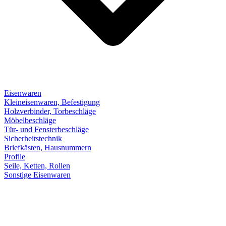
Eisenwaren
Kleineisenwaren, Befestigung
Holzverbinder, Torbeschläge
Möbelbeschläge
Tür- und Fensterbeschläge
Sicherheitstechnik
Briefkästen, Hausnummern
Profile
Seile, Ketten, Rollen
Sonstige Eisenwaren