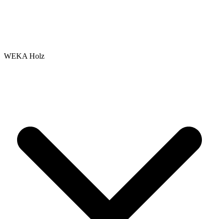
WEKA Holz