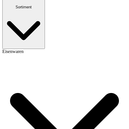
Sortiment
Eisenwaren