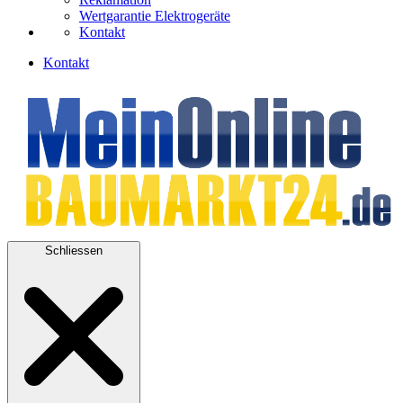
Wertgarantie Elektrogeräte
Kontakt
Kontakt
Schliessen