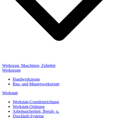
Werkzeug, Maschinen, Zubehör
Werkzeuge
Handwerkzeuge
Bau- und Maurerwerkzeuge
Werkstatt
Werkstatt-Grundeinrichtung
Werkstatt-Ordnung
Arbeitssicherheit, Berufs- u.
Druckluft-Systeme