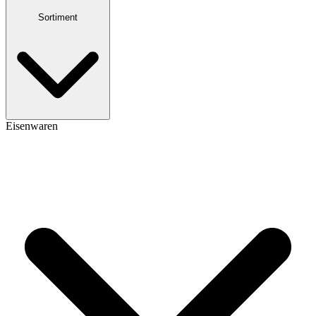
Sortiment
Eisenwaren