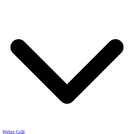
Weber Grill