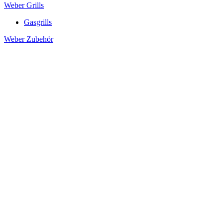
Weber Grills
Gasgrills
Weber Zubehör