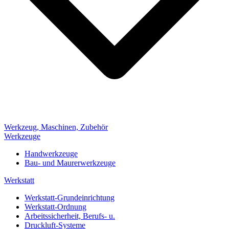
Werkzeug, Maschinen, Zubehör
Werkzeuge
Handwerkzeuge
Bau- und Maurerwerkzeuge
Werkstatt
Werkstatt-Grundeinrichtung
Werkstatt-Ordnung
Arbeitssicherheit, Berufs- u.
Druckluft-Systeme