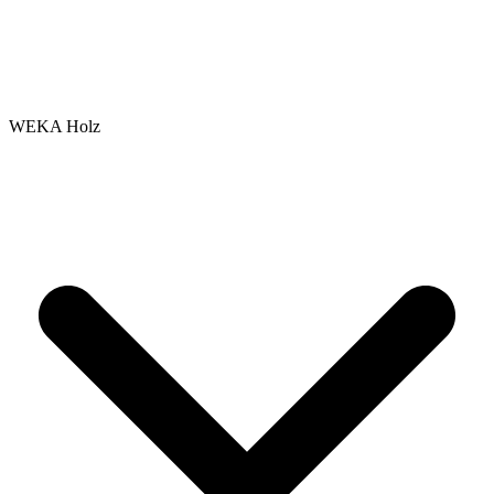
WEKA Holz