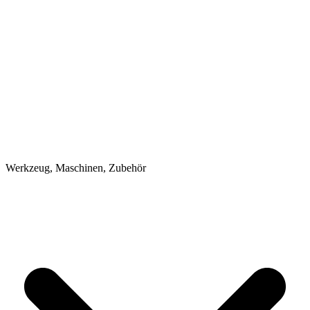
Werkzeug, Maschinen, Zubehör