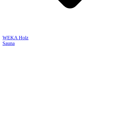
WEKA Holz
Sauna