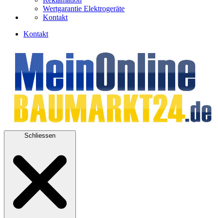
Wertgarantie Elektrogeräte
Kontakt
Kontakt
Schliessen