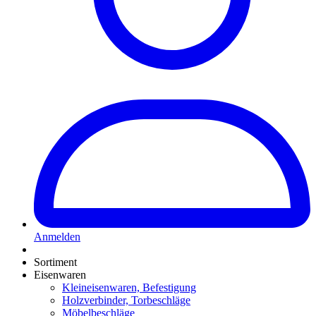
Anmelden
Sortiment
Eisenwaren
Kleineisenwaren, Befestigung
Holzverbinder, Torbeschläge
Möbelbeschläge