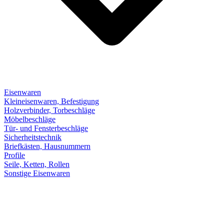
Eisenwaren
Kleineisenwaren, Befestigung
Holzverbinder, Torbeschläge
Möbelbeschläge
Tür- und Fensterbeschläge
Sicherheitstechnik
Briefkästen, Hausnummern
Profile
Seile, Ketten, Rollen
Sonstige Eisenwaren