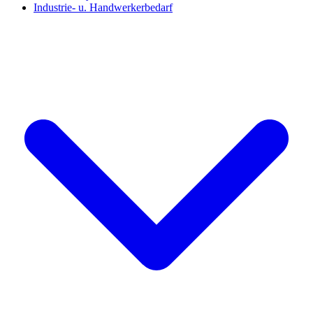
Industrie- u. Handwerkerbedarf