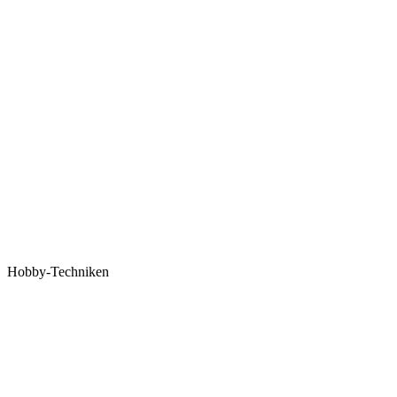
Hobby-Techniken