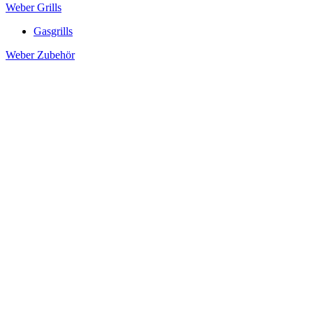
Weber Grills
Gasgrills
Weber Zubehör