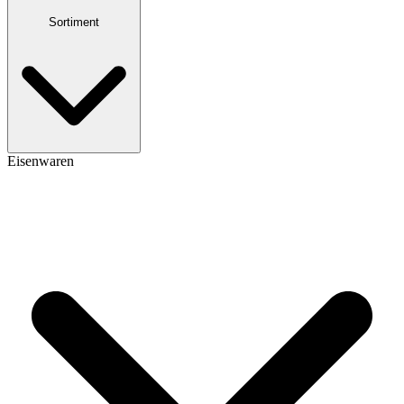
Sortiment
Eisenwaren