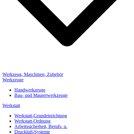
Werkzeug, Maschinen, Zubehör
Werkzeuge
Handwerkzeuge
Bau- und Maurerwerkzeuge
Werkstatt
Werkstatt-Grundeinrichtung
Werkstatt-Ordnung
Arbeitssicherheit, Berufs- u.
Druckluft-Systeme