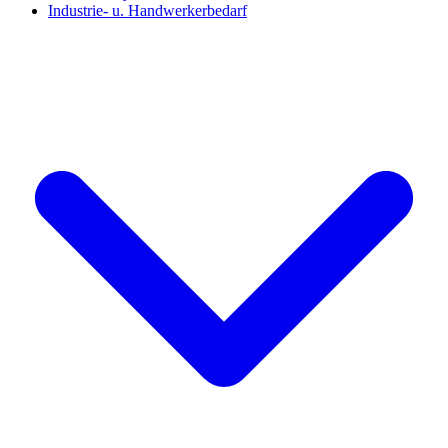
Industrie- u. Handwerkerbedarf