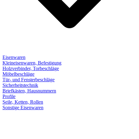
Eisenwaren
Kleineisenwaren, Befestigung
Holzverbinder, Torbeschläge
Möbelbeschläge
Tür- und Fensterbeschläge
Sicherheitstechnik
Briefkästen, Hausnummern
Profile
Seile, Ketten, Rollen
Sonstige Eisenwaren