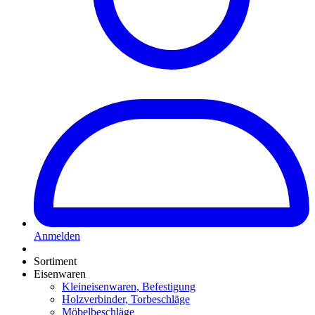
Anmelden
Sortiment
Eisenwaren
Kleineisenwaren, Befestigung
Holzverbinder, Torbeschläge
Möbelbeschläge