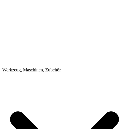
Werkzeug, Maschinen, Zubehör