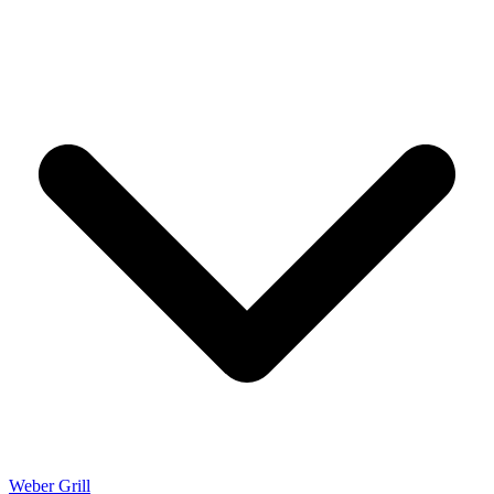
Weber Grill