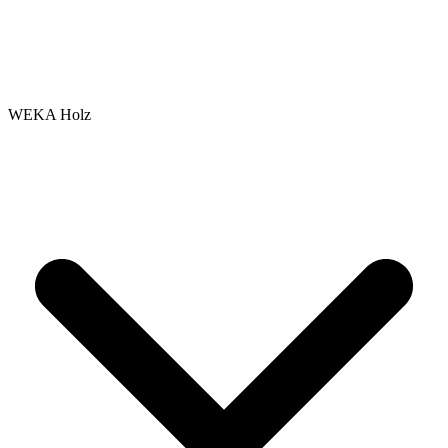
WEKA Holz