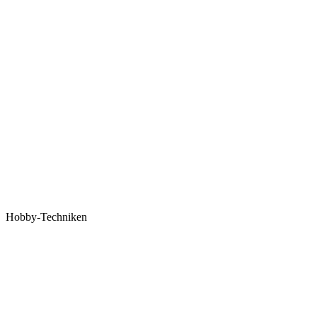
Hobby-Techniken