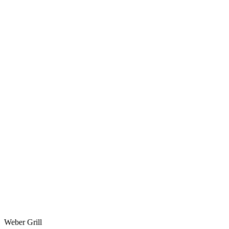
Weber Grill