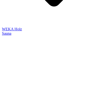
WEKA Holz
Sauna