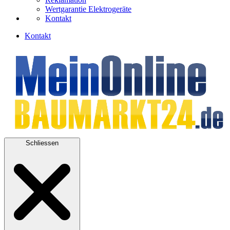
Wertgarantie Elektrogeräte
Kontakt
Kontakt
Schliessen