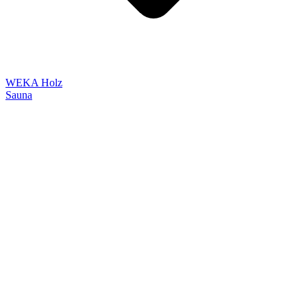
WEKA Holz
Sauna