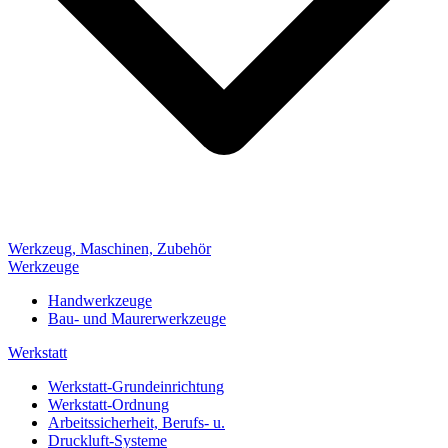
Werkzeug, Maschinen, Zubehör
Werkzeuge
Handwerkzeuge
Bau- und Maurerwerkzeuge
Werkstatt
Werkstatt-Grundeinrichtung
Werkstatt-Ordnung
Arbeitssicherheit, Berufs- u.
Druckluft-Systeme