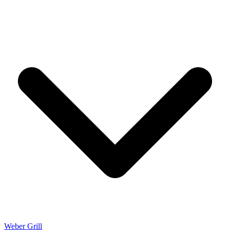
Weber Grill