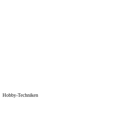
Hobby-Techniken