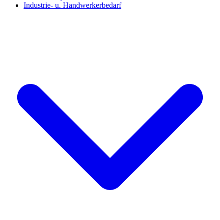
Industrie- u. Handwerkerbedarf