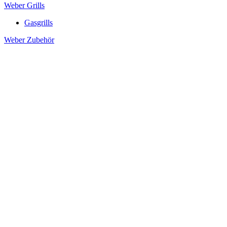
Weber Grills
Gasgrills
Weber Zubehör