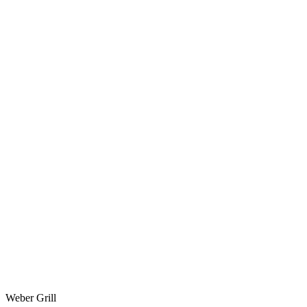
Weber Grill