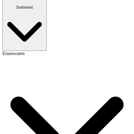
Sortiment
Eisenwaren