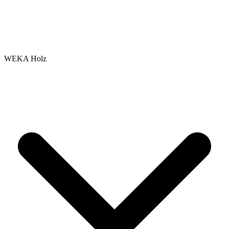
WEKA Holz