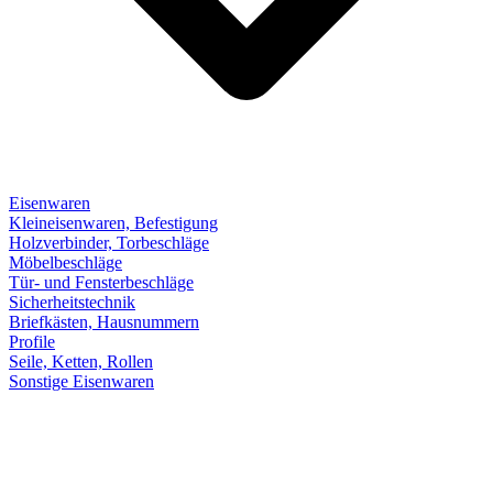
Eisenwaren
Kleineisenwaren, Befestigung
Holzverbinder, Torbeschläge
Möbelbeschläge
Tür- und Fensterbeschläge
Sicherheitstechnik
Briefkästen, Hausnummern
Profile
Seile, Ketten, Rollen
Sonstige Eisenwaren