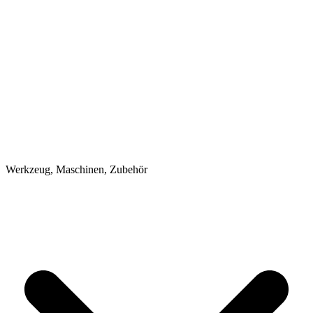
Werkzeug, Maschinen, Zubehör