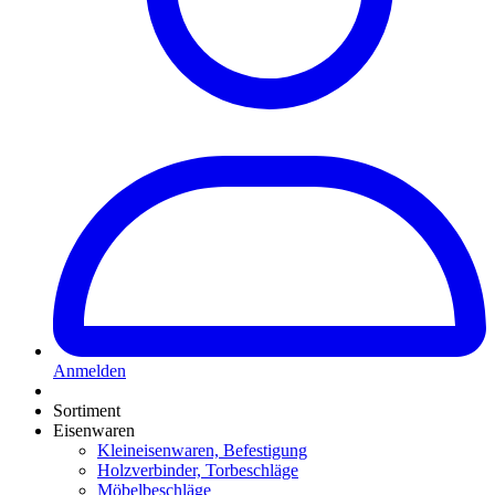
Anmelden
Sortiment
Eisenwaren
Kleineisenwaren, Befestigung
Holzverbinder, Torbeschläge
Möbelbeschläge