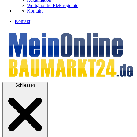
Wertgarantie Elektrogeräte
Kontakt
Kontakt
Schliessen