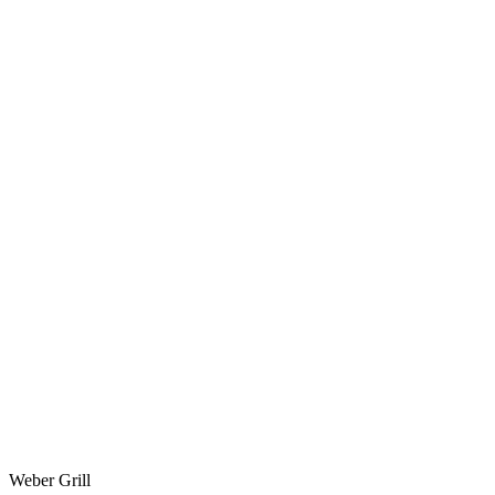
Weber Grill