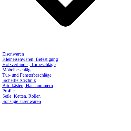
Eisenwaren
Kleineisenwaren, Befestigung
Holzverbinder, Torbeschläge
Möbelbeschläge
Tür- und Fensterbeschläge
Sicherheitstechnik
Briefkästen, Hausnummern
Profile
Seile, Ketten, Rollen
Sonstige Eisenwaren