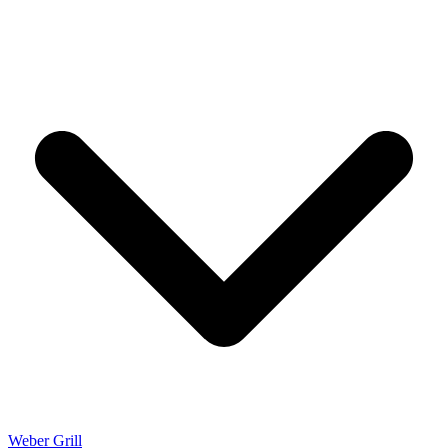
Weber Grill