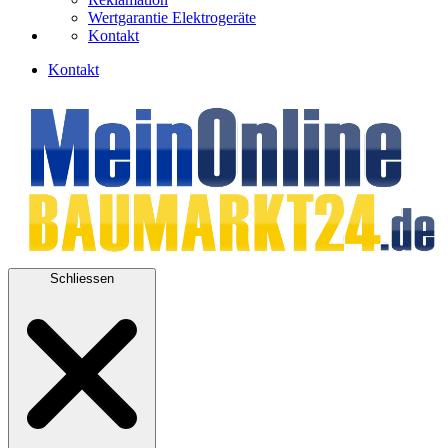
Wertgarantie Elektrogeräte
Kontakt
Kontakt
Schliessen