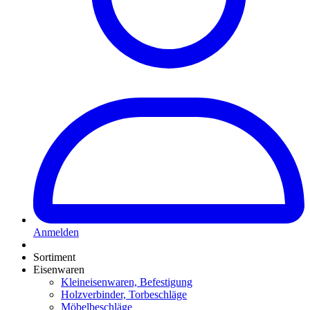
Anmelden
Sortiment
Eisenwaren
Kleineisenwaren, Befestigung
Holzverbinder, Torbeschläge
Möbelbeschläge