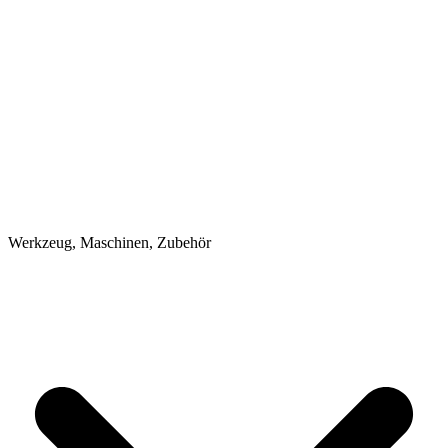
Werkzeug, Maschinen, Zubehör