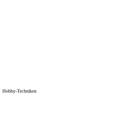
Hobby-Techniken