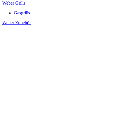
Weber Grills
Gasgrills
Weber Zubehör