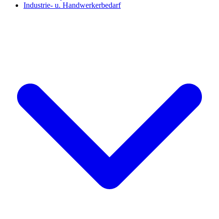
Industrie- u. Handwerkerbedarf