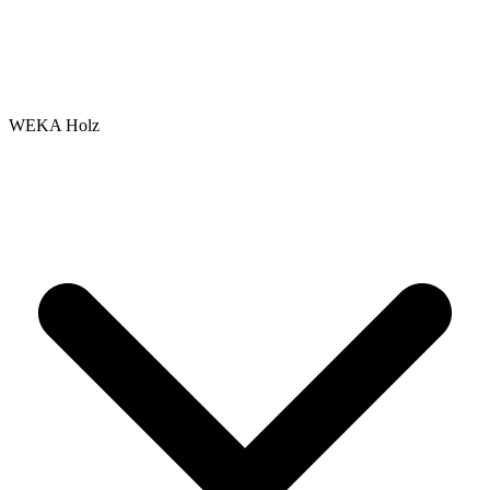
WEKA Holz