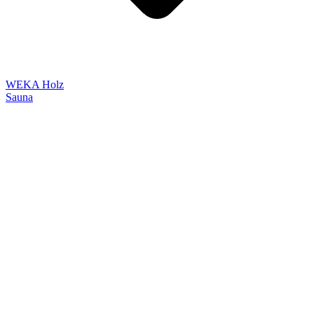
WEKA Holz
Sauna