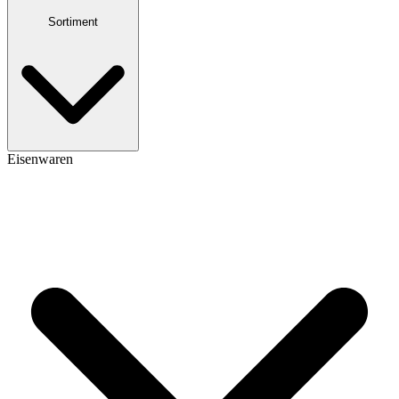
Sortiment
Eisenwaren