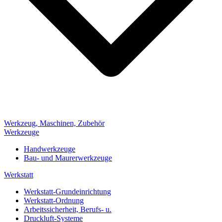
Werkzeug, Maschinen, Zubehör
Werkzeuge
Handwerkzeuge
Bau- und Maurerwerkzeuge
Werkstatt
Werkstatt-Grundeinrichtung
Werkstatt-Ordnung
Arbeitssicherheit, Berufs- u.
Druckluft-Systeme