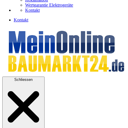
Wertgarantie Elektrogeräte
Kontakt
Kontakt
Schliessen