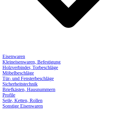
Eisenwaren
Kleineisenwaren, Befestigung
Holzverbinder, Torbeschläge
Möbelbeschläge
Tür- und Fensterbeschläge
Sicherheitstechnik
Briefkästen, Hausnummern
Profile
Seile, Ketten, Rollen
Sonstige Eisenwaren