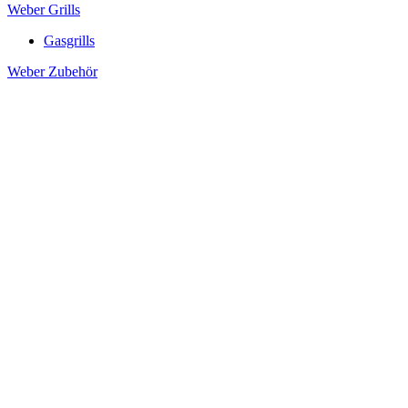
Weber Grills
Gasgrills
Weber Zubehör