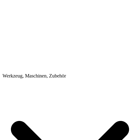
Werkzeug, Maschinen, Zubehör