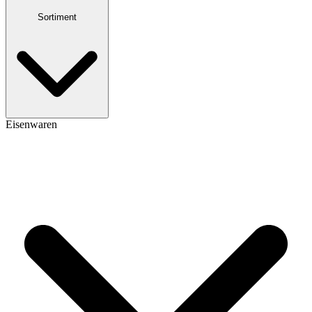
Sortiment
Eisenwaren