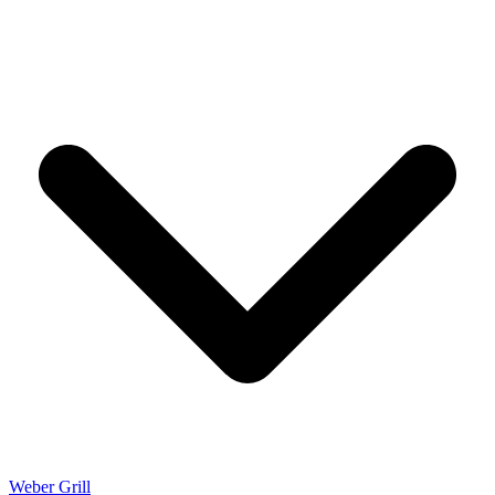
Weber Grill