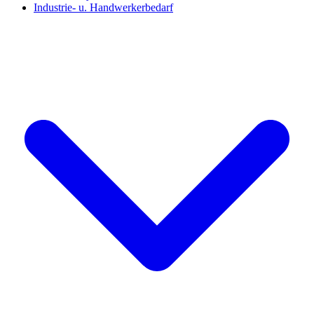
Industrie- u. Handwerkerbedarf