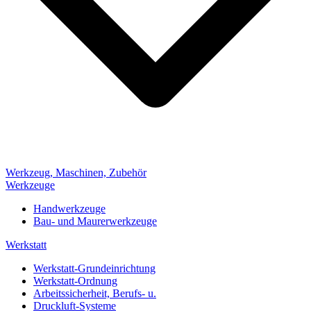
Werkzeug, Maschinen, Zubehör
Werkzeuge
Handwerkzeuge
Bau- und Maurerwerkzeuge
Werkstatt
Werkstatt-Grundeinrichtung
Werkstatt-Ordnung
Arbeitssicherheit, Berufs- u.
Druckluft-Systeme