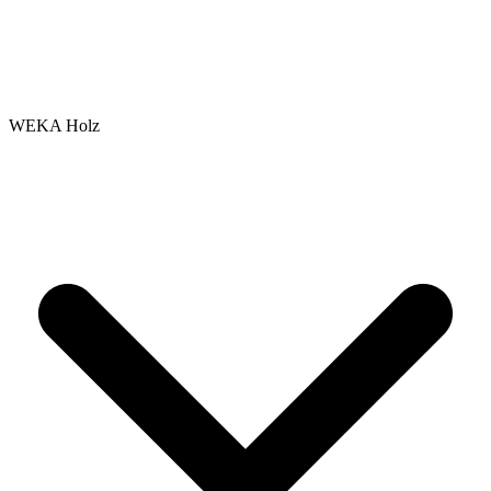
WEKA Holz