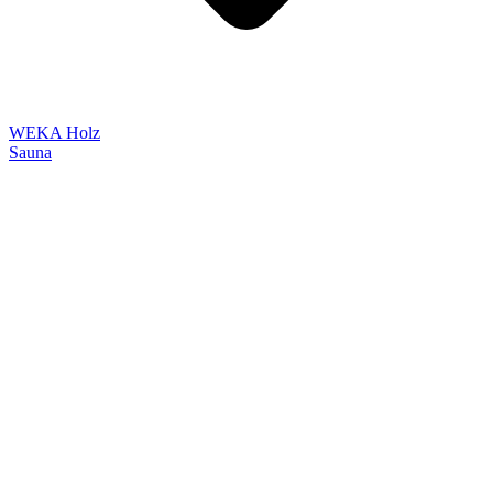
WEKA Holz
Sauna