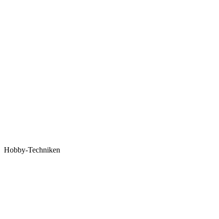
Hobby-Techniken