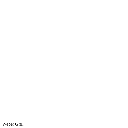
Weber Grill