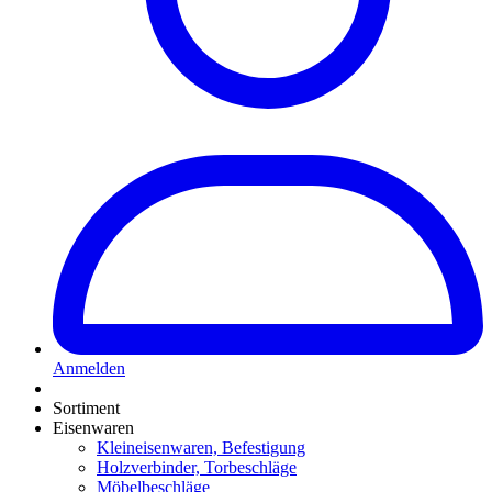
Anmelden
Sortiment
Eisenwaren
Kleineisenwaren, Befestigung
Holzverbinder, Torbeschläge
Möbelbeschläge