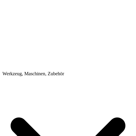
Werkzeug, Maschinen, Zubehör