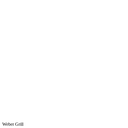
Weber Grill