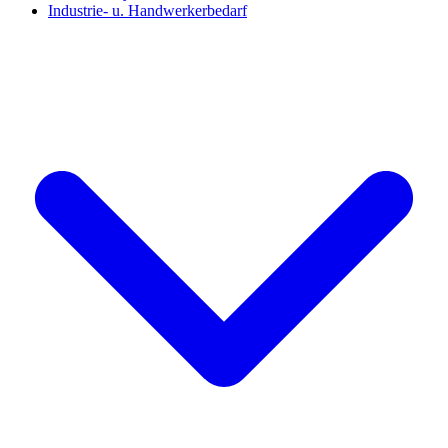
Industrie- u. Handwerkerbedarf