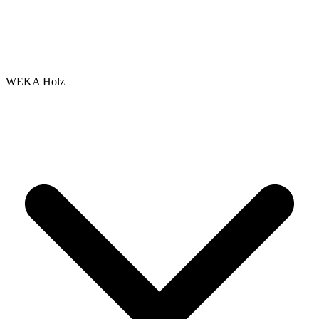
WEKA Holz