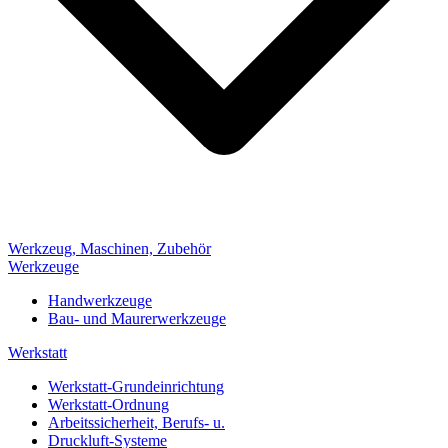
Werkzeug, Maschinen, Zubehör
Werkzeuge
Handwerkzeuge
Bau- und Maurerwerkzeuge
Werkstatt
Werkstatt-Grundeinrichtung
Werkstatt-Ordnung
Arbeitssicherheit, Berufs- u.
Druckluft-Systeme