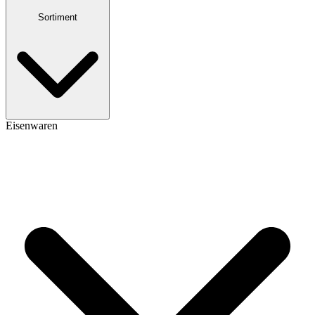
Sortiment
Eisenwaren