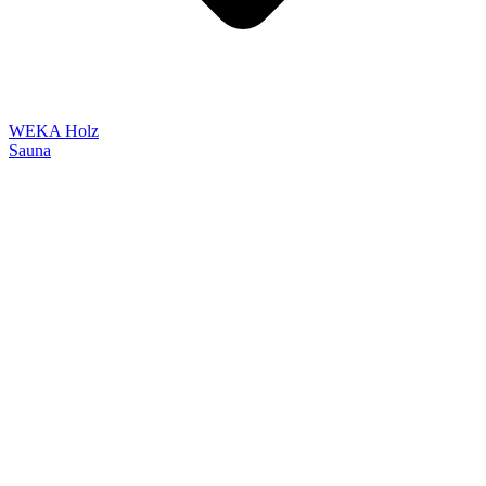
WEKA Holz
Sauna