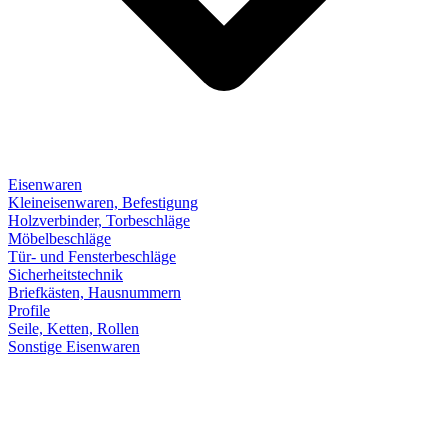
Eisenwaren
Kleineisenwaren, Befestigung
Holzverbinder, Torbeschläge
Möbelbeschläge
Tür- und Fensterbeschläge
Sicherheitstechnik
Briefkästen, Hausnummern
Profile
Seile, Ketten, Rollen
Sonstige Eisenwaren