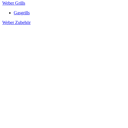
Weber Grills
Gasgrills
Weber Zubehör