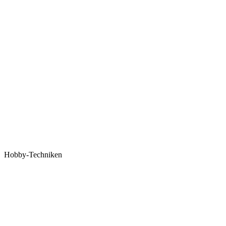
Hobby-Techniken