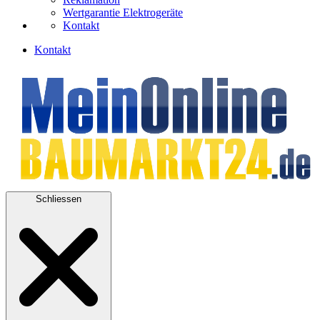
Wertgarantie Elektrogeräte
Kontakt
Kontakt
Schliessen