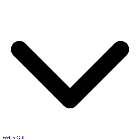
Weber Grill