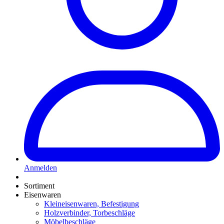
Anmelden
Sortiment
Eisenwaren
Kleineisenwaren, Befestigung
Holzverbinder, Torbeschläge
Möbelbeschläge