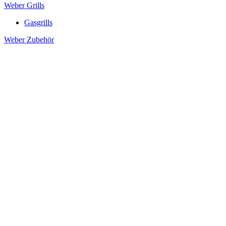
Weber Grills
Gasgrills
Weber Zubehör