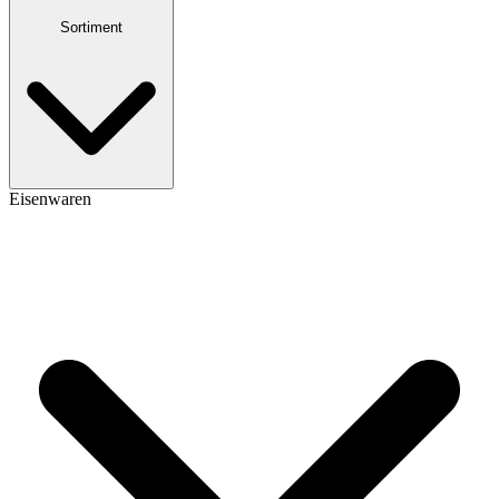
Sortiment
Eisenwaren