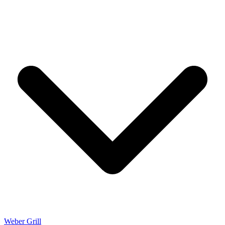
Weber Grill