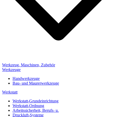
Werkzeug, Maschinen, Zubehör
Werkzeuge
Handwerkzeuge
Bau- und Maurerwerkzeuge
Werkstatt
Werkstatt-Grundeinrichtung
Werkstatt-Ordnung
Arbeitssicherheit, Berufs- u.
Druckluft-Systeme