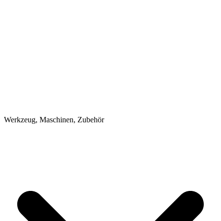
Werkzeug, Maschinen, Zubehör