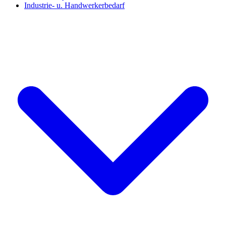
Industrie- u. Handwerkerbedarf