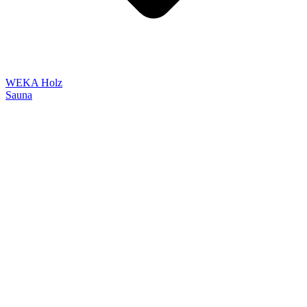
WEKA Holz
Sauna