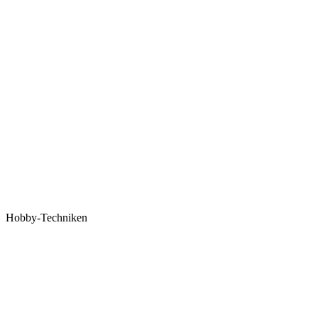
Hobby-Techniken