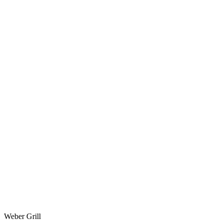
Weber Grill