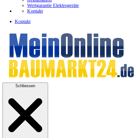
Wertgarantie Elektrogeräte
Kontakt
Kontakt
Schliessen