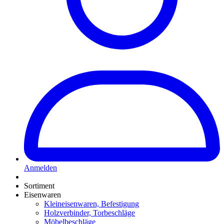
Anmelden
Sortiment
Eisenwaren
Kleineisenwaren, Befestigung
Holzverbinder, Torbeschläge
Möbelbeschläge