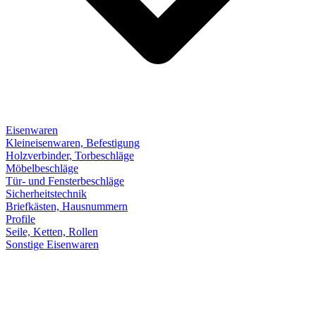
Eisenwaren
Kleineisenwaren, Befestigung
Holzverbinder, Torbeschläge
Möbelbeschläge
Tür- und Fensterbeschläge
Sicherheitstechnik
Briefkästen, Hausnummern
Profile
Seile, Ketten, Rollen
Sonstige Eisenwaren