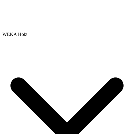
WEKA Holz