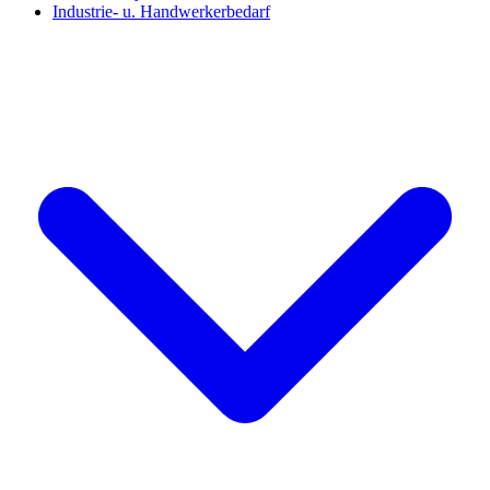
Industrie- u. Handwerkerbedarf