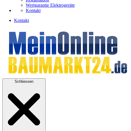
Wertgarantie Elektrogeräte
Kontakt
Kontakt
Schliessen