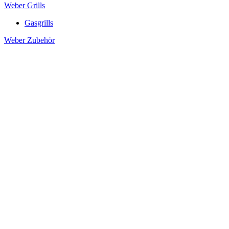
Weber Grills
Gasgrills
Weber Zubehör