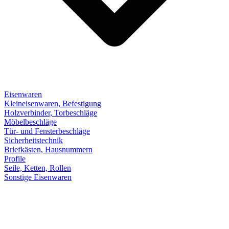
Eisenwaren
Kleineisenwaren, Befestigung
Holzverbinder, Torbeschläge
Möbelbeschläge
Tür- und Fensterbeschläge
Sicherheitstechnik
Briefkästen, Hausnummern
Profile
Seile, Ketten, Rollen
Sonstige Eisenwaren