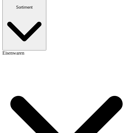
Sortiment
Eisenwaren