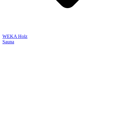
WEKA Holz
Sauna