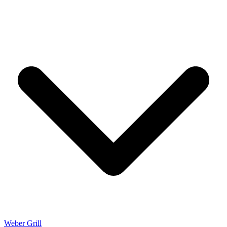
Weber Grill