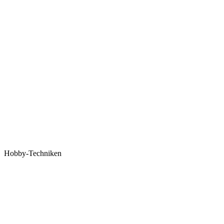
Hobby-Techniken