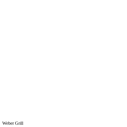
Weber Grill