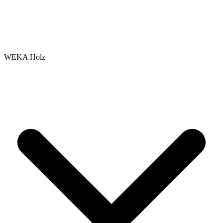
WEKA Holz