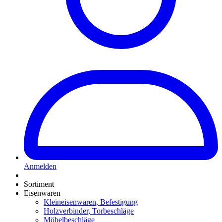
Anmelden
Sortiment
Eisenwaren
Kleineisenwaren, Befestigung
Holzverbinder, Torbeschläge
Möbelbeschläge