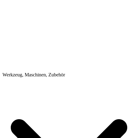
Werkzeug, Maschinen, Zubehör