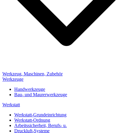
Werkzeug, Maschinen, Zubehör
Werkzeuge
Handwerkzeuge
Bau- und Maurerwerkzeuge
Werkstatt
Werkstatt-Grundeinrichtung
Werkstatt-Ordnung
Arbeitssicherheit, Berufs- u.
Druckluft-Systeme