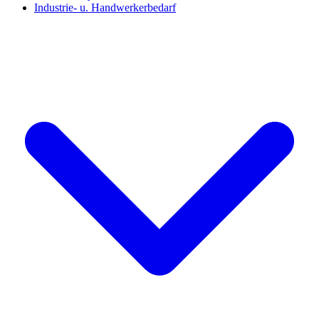
Industrie- u. Handwerkerbedarf