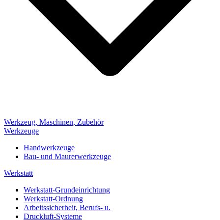
Werkzeug, Maschinen, Zubehör
Werkzeuge
Handwerkzeuge
Bau- und Maurerwerkzeuge
Werkstatt
Werkstatt-Grundeinrichtung
Werkstatt-Ordnung
Arbeitssicherheit, Berufs- u.
Druckluft-Systeme