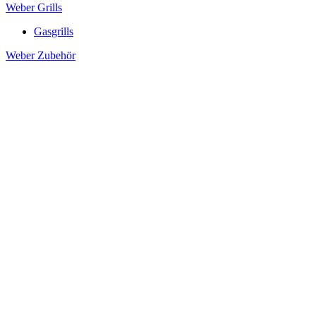
Weber Grills
Gasgrills
Weber Zubehör