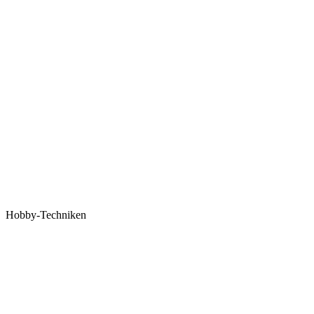
Hobby-Techniken