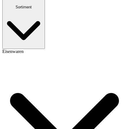
Sortiment
Eisenwaren