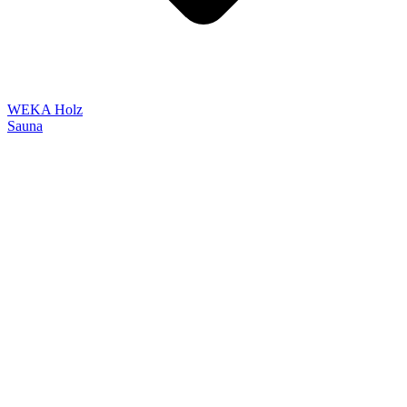
WEKA Holz
Sauna