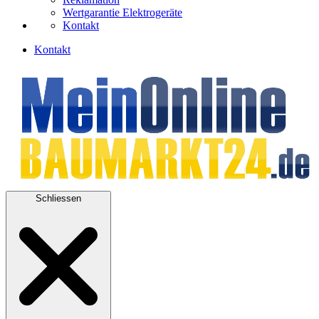
Wertgarantie Elektrogeräte
Kontakt
Kontakt
Schliessen