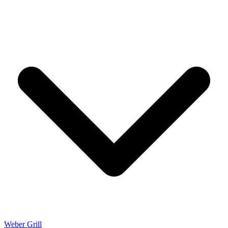
Weber Grill