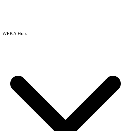
WEKA Holz