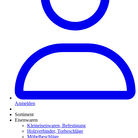
Anmelden
Sortiment
Eisenwaren
Kleineisenwaren, Befestigung
Holzverbinder, Torbeschläge
Möbelbeschläge