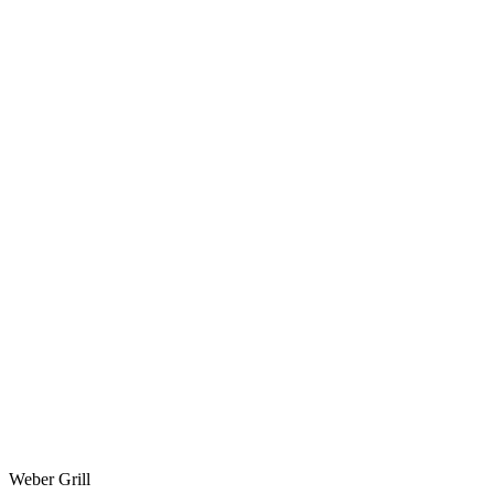
Weber Grill