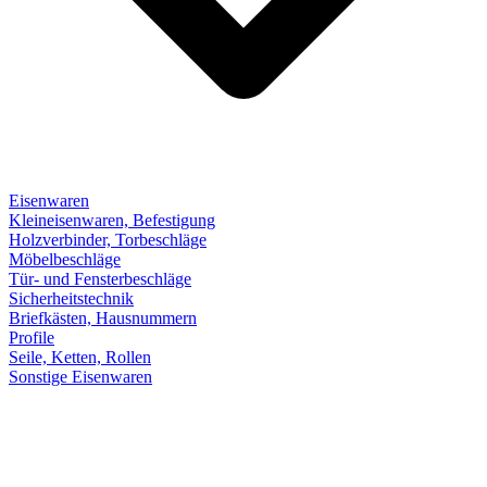
Eisenwaren
Kleineisenwaren, Befestigung
Holzverbinder, Torbeschläge
Möbelbeschläge
Tür- und Fensterbeschläge
Sicherheitstechnik
Briefkästen, Hausnummern
Profile
Seile, Ketten, Rollen
Sonstige Eisenwaren