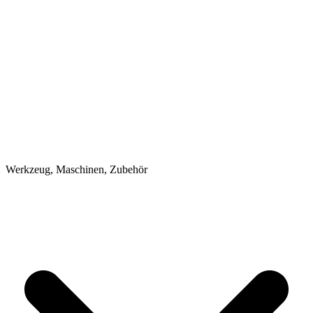
Werkzeug, Maschinen, Zubehör