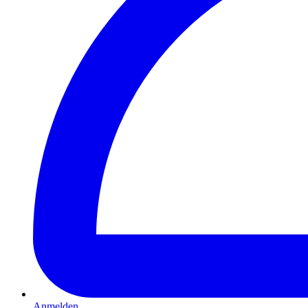
Anmelden