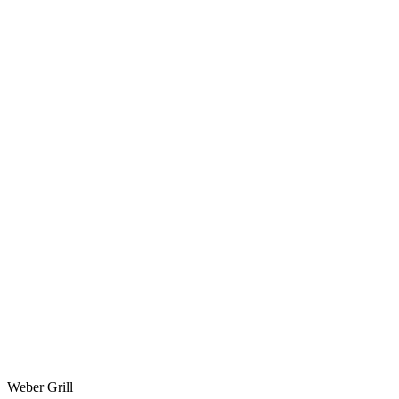
Weber Grill