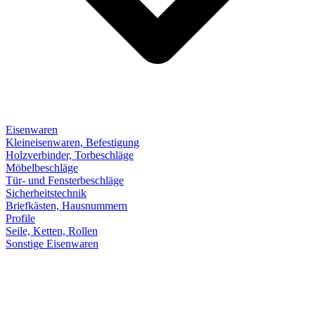
Eisenwaren
Kleineisenwaren, Befestigung
Holzverbinder, Torbeschläge
Möbelbeschläge
Tür- und Fensterbeschläge
Sicherheitstechnik
Briefkästen, Hausnummern
Profile
Seile, Ketten, Rollen
Sonstige Eisenwaren