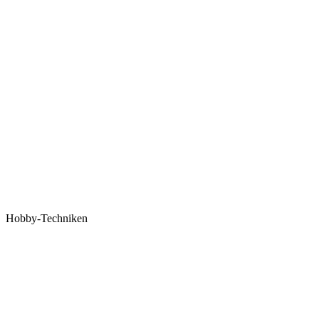
Hobby-Techniken