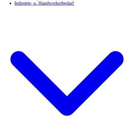
Industrie- u. Handwerkerbedarf