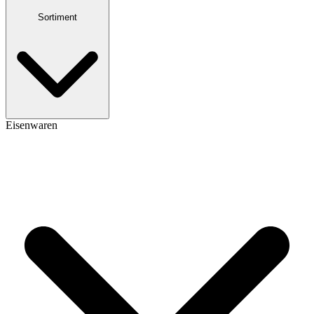
Sortiment
Eisenwaren