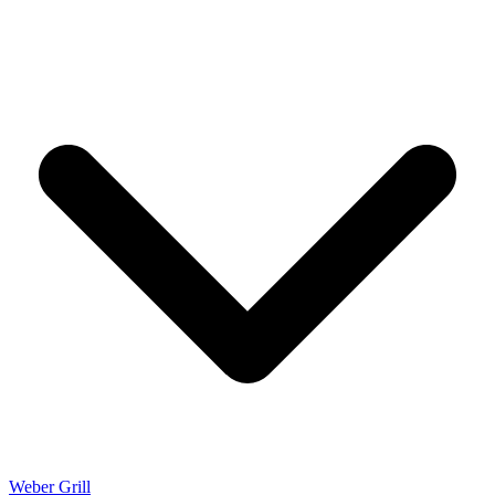
Weber Grill