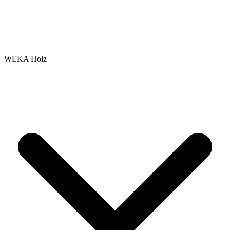
WEKA Holz