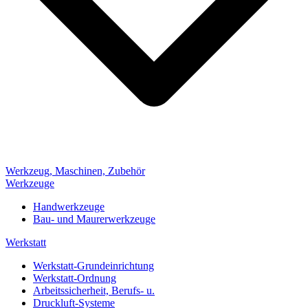
Werkzeug, Maschinen, Zubehör
Werkzeuge
Handwerkzeuge
Bau- und Maurerwerkzeuge
Werkstatt
Werkstatt-Grundeinrichtung
Werkstatt-Ordnung
Arbeitssicherheit, Berufs- u.
Druckluft-Systeme