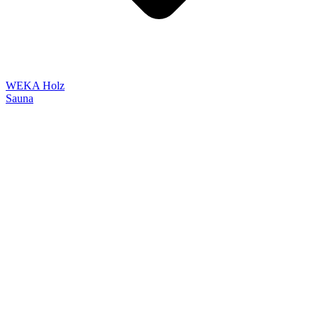
WEKA Holz
Sauna