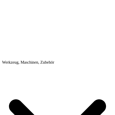
Werkzeug, Maschinen, Zubehör