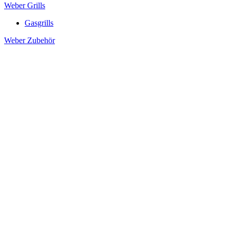
Weber Grills
Gasgrills
Weber Zubehör