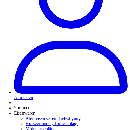
Anmelden
Sortiment
Eisenwaren
Kleineisenwaren, Befestigung
Holzverbinder, Torbeschläge
Möbelbeschläge