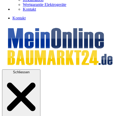
Wertgarantie Elektrogeräte
Kontakt
Kontakt
Schliessen