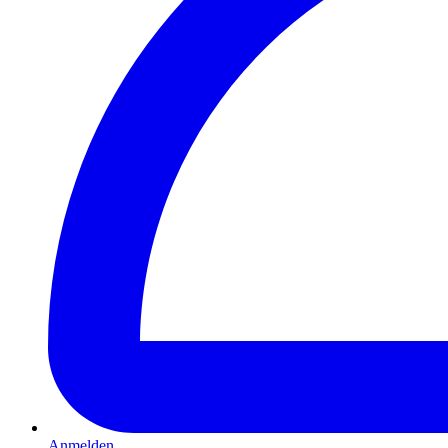
Anmelden