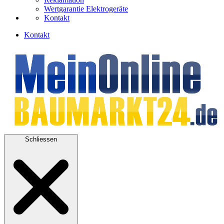
Wertgarantie Elektrogeräte
Kontakt
Kontakt
Schliessen