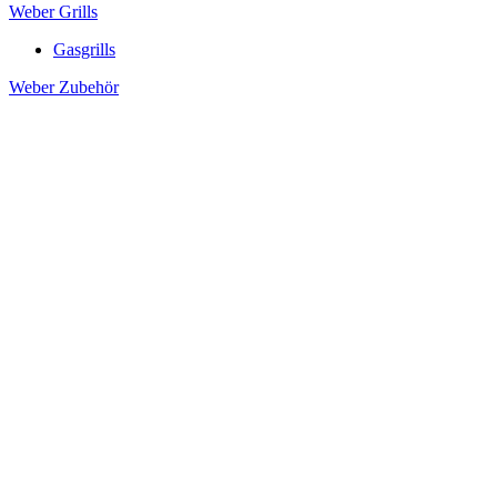
Weber Grills
Gasgrills
Weber Zubehör