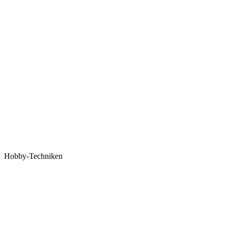
Hobby-Techniken