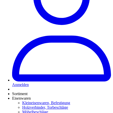
Anmelden
Sortiment
Eisenwaren
Kleineisenwaren, Befestigung
Holzverbinder, Torbeschläge
Möbelbeschläge