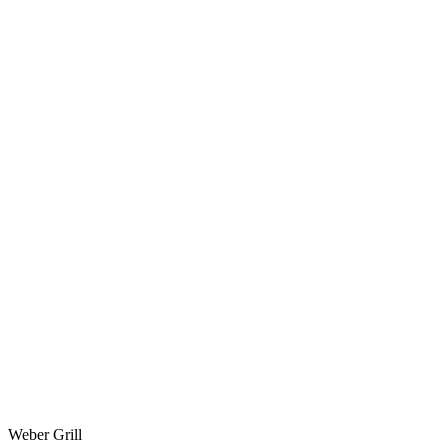
Weber Grill