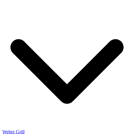
Weber Grill