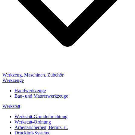
Werkzeug, Maschinen, Zubehör
Werkzeuge
Handwerkzeuge
Bau- und Maurerwerkzeuge
Werkstatt
Werkstatt-Grundeinrichtung
Werkstatt-Ordnung
Arbeitssicherheit, Berufs- u.
Druckluft-Systeme