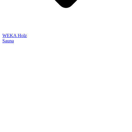
WEKA Holz
Sauna