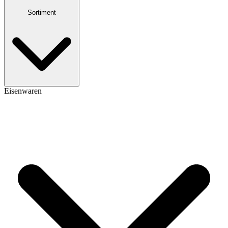
Sortiment
Eisenwaren