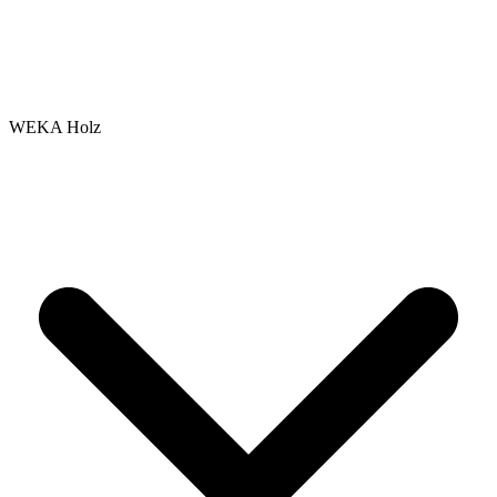
WEKA Holz