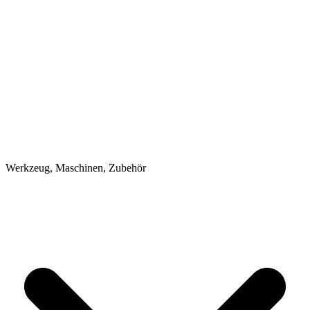
Werkzeug, Maschinen, Zubehör