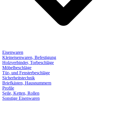
Eisenwaren
Kleineisenwaren, Befestigung
Holzverbinder, Torbeschläge
Möbelbeschläge
Tür- und Fensterbeschläge
Sicherheitstechnik
Briefkästen, Hausnummern
Profile
Seile, Ketten, Rollen
Sonstige Eisenwaren