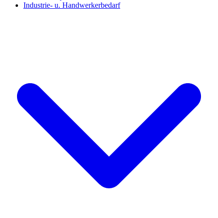
Industrie- u. Handwerkerbedarf