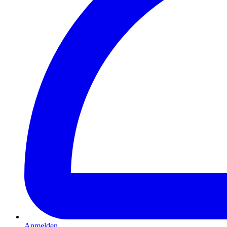
Anmelden