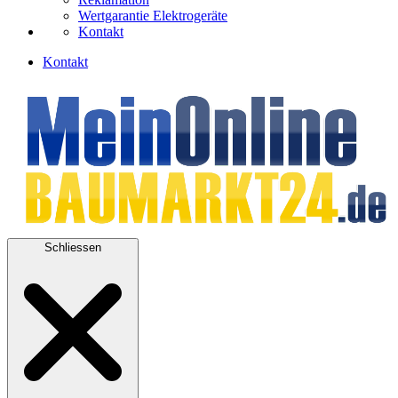
Wertgarantie Elektrogeräte
Kontakt
Kontakt
Schliessen