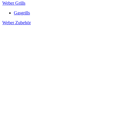
Weber Grills
Gasgrills
Weber Zubehör