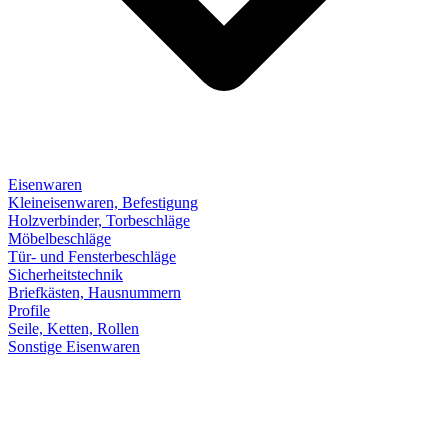
Eisenwaren
Kleineisenwaren, Befestigung
Holzverbinder, Torbeschläge
Möbelbeschläge
Tür- und Fensterbeschläge
Sicherheitstechnik
Briefkästen, Hausnummern
Profile
Seile, Ketten, Rollen
Sonstige Eisenwaren