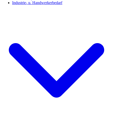
Industrie- u. Handwerkerbedarf