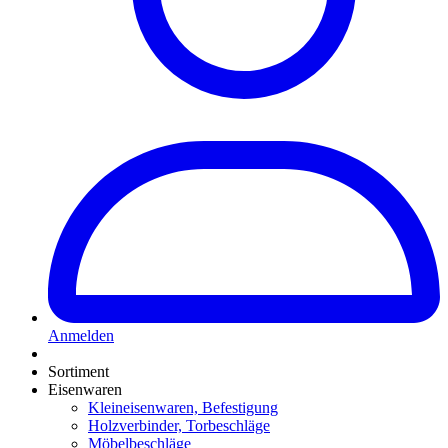
Anmelden
Sortiment
Eisenwaren
Kleineisenwaren, Befestigung
Holzverbinder, Torbeschläge
Möbelbeschläge