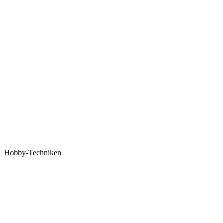
Hobby-Techniken