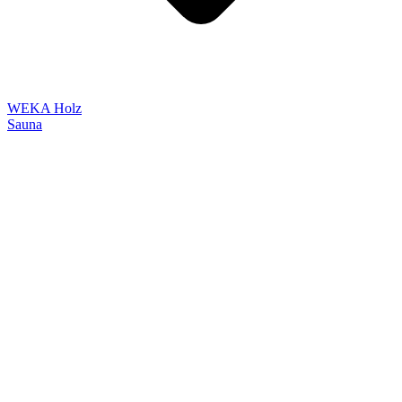
WEKA Holz
Sauna