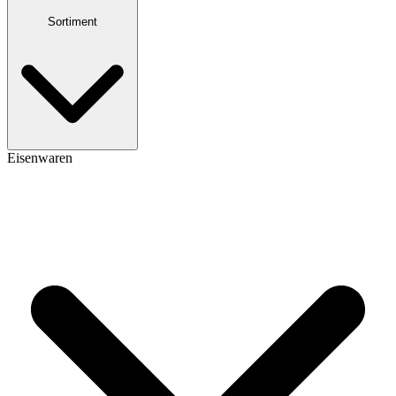
Sortiment
Eisenwaren