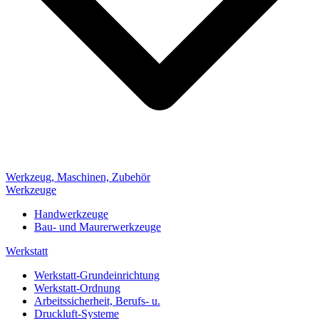
Werkzeug, Maschinen, Zubehör
Werkzeuge
Handwerkzeuge
Bau- und Maurerwerkzeuge
Werkstatt
Werkstatt-Grundeinrichtung
Werkstatt-Ordnung
Arbeitssicherheit, Berufs- u.
Druckluft-Systeme