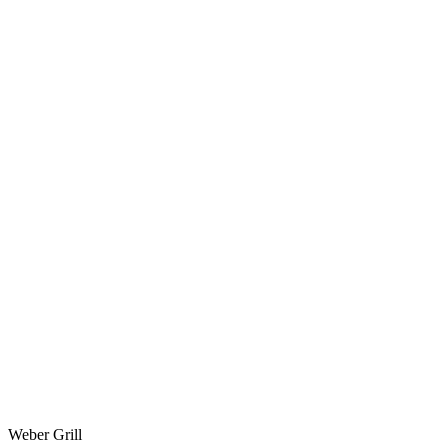
Weber Grill