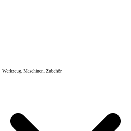
Werkzeug, Maschinen, Zubehör