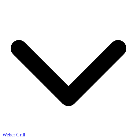
Weber Grill