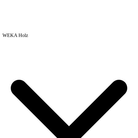
WEKA Holz