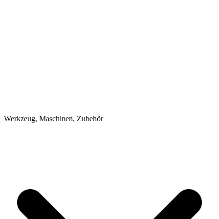
Werkzeug, Maschinen, Zubehör