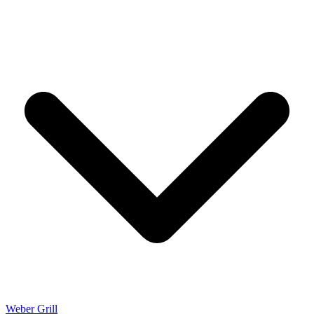
Weber Grill