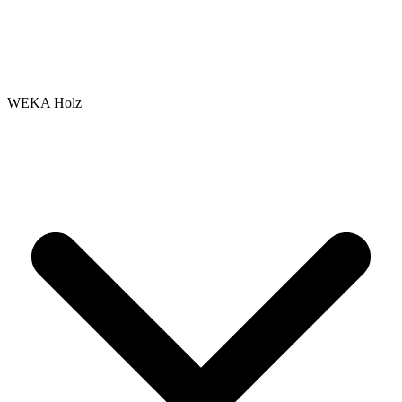
WEKA Holz