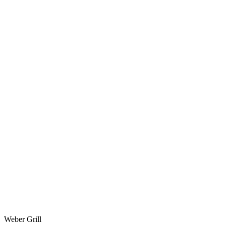
Weber Grill