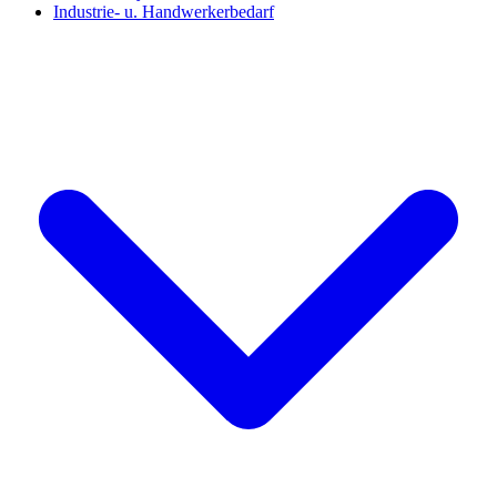
Industrie- u. Handwerkerbedarf