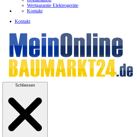
Wertgarantie Elektrogeräte
Kontakt
Kontakt
Schliessen