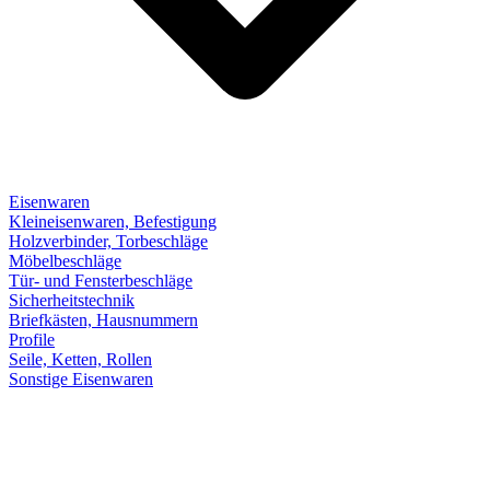
Eisenwaren
Kleineisenwaren, Befestigung
Holzverbinder, Torbeschläge
Möbelbeschläge
Tür- und Fensterbeschläge
Sicherheitstechnik
Briefkästen, Hausnummern
Profile
Seile, Ketten, Rollen
Sonstige Eisenwaren