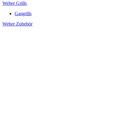
Weber Grills
Gasgrills
Weber Zubehör