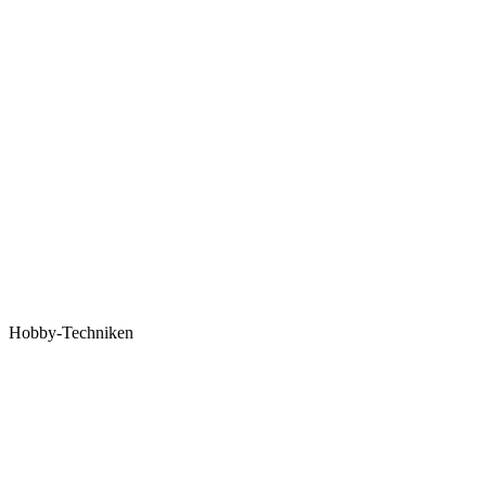
Hobby-Techniken