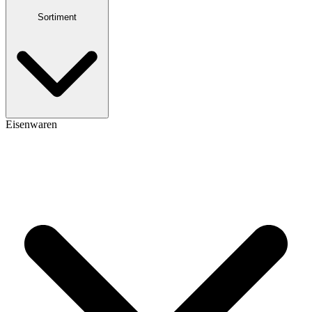
Sortiment
Eisenwaren