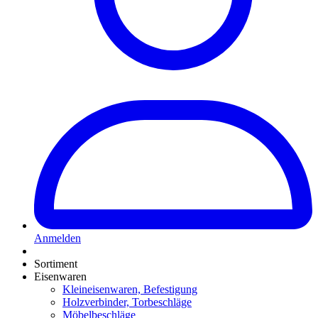
Anmelden
Sortiment
Eisenwaren
Kleineisenwaren, Befestigung
Holzverbinder, Torbeschläge
Möbelbeschläge