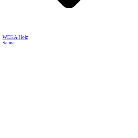
WEKA Holz
Sauna