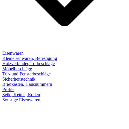
Eisenwaren
Kleineisenwaren, Befestigung
Holzverbinder, Torbeschläge
Möbelbeschläge
Tür- und Fensterbeschläge
Sicherheitstechnik
Briefkästen, Hausnummern
Profile
Seile, Ketten, Rollen
Sonstige Eisenwaren