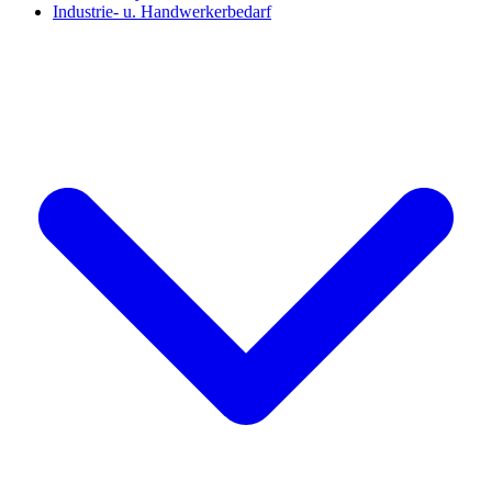
Industrie- u. Handwerkerbedarf