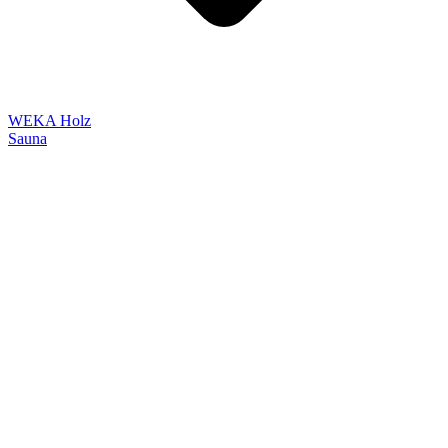
WEKA Holz
Sauna