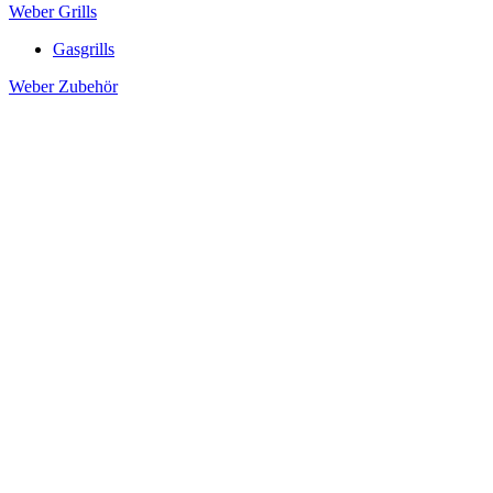
Weber Grills
Gasgrills
Weber Zubehör