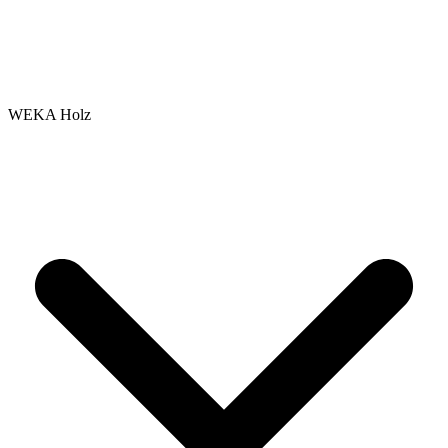
WEKA Holz