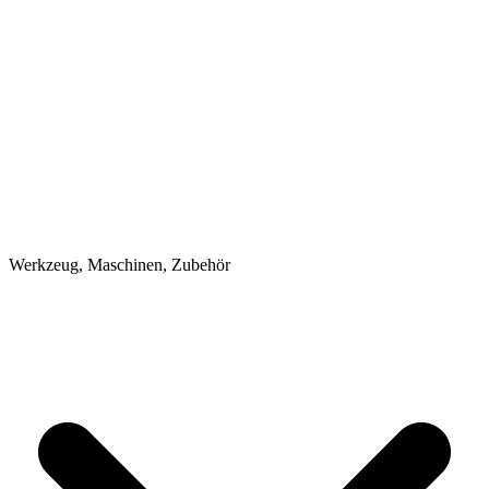
Werkzeug, Maschinen, Zubehör