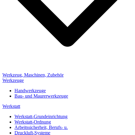
Werkzeug, Maschinen, Zubehör
Werkzeuge
Handwerkzeuge
Bau- und Maurerwerkzeuge
Werkstatt
Werkstatt-Grundeinrichtung
Werkstatt-Ordnung
Arbeitssicherheit, Berufs- u.
Druckluft-Systeme