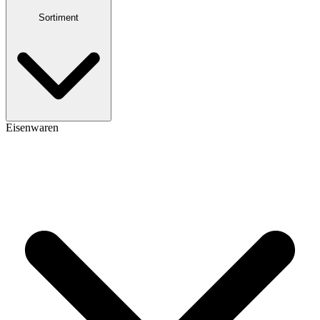
Sortiment
Eisenwaren