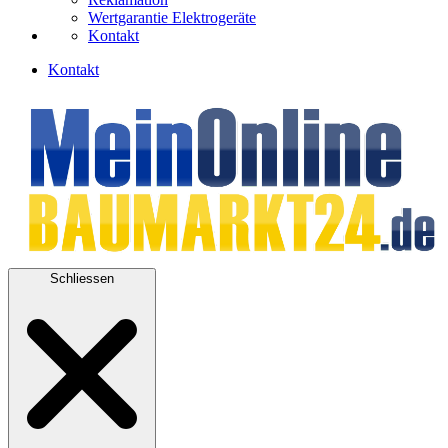
Wertgarantie Elektrogeräte
Kontakt
Kontakt
Schliessen