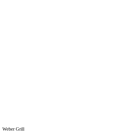
Weber Grill