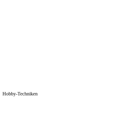
Hobby-Techniken