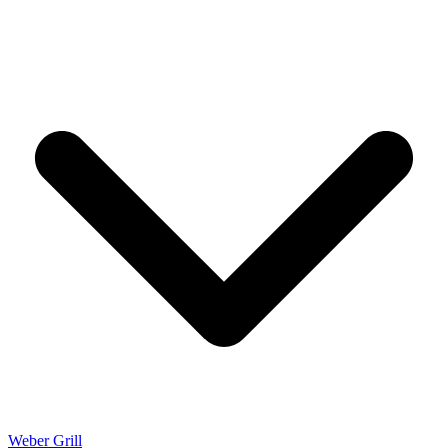
Weber Grill