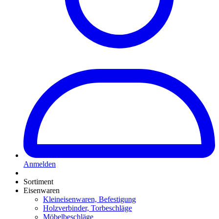
Anmelden
Sortiment
Eisenwaren
Kleineisenwaren, Befestigung
Holzverbinder, Torbeschläge
Möbelbeschläge