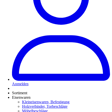
Anmelden
Sortiment
Eisenwaren
Kleineisenwaren, Befestigung
Holzverbinder, Torbeschläge
Möbelbeschläge