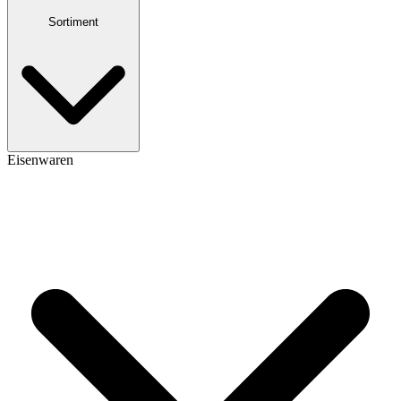
Sortiment
Eisenwaren