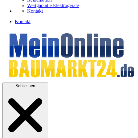
Wertgarantie Elektrogeräte
Kontakt
Kontakt
Schliessen