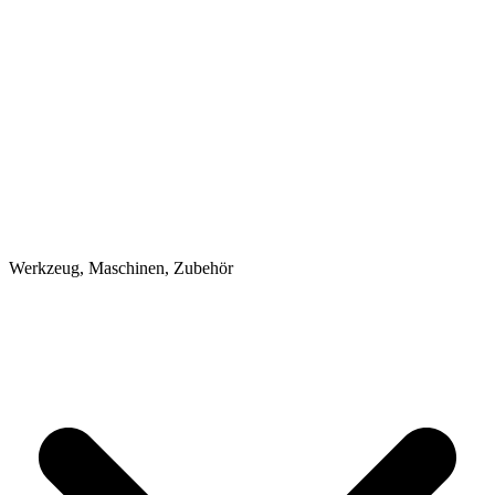
Werkzeug, Maschinen, Zubehör