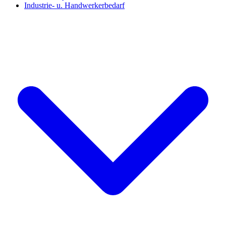
Industrie- u. Handwerkerbedarf