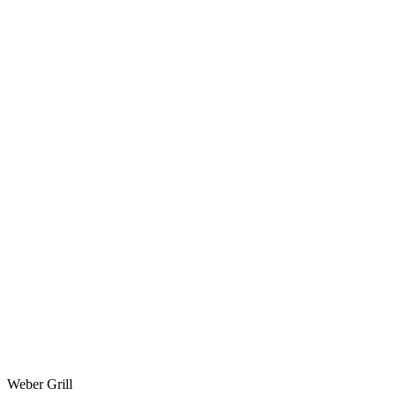
Weber Grill