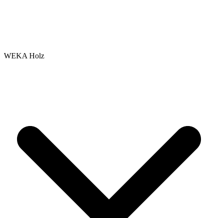
WEKA Holz