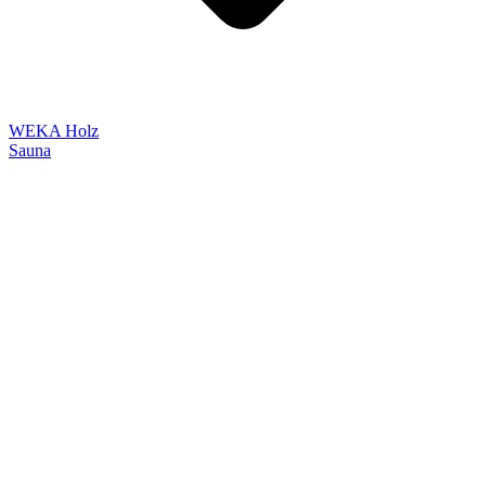
WEKA Holz
Sauna