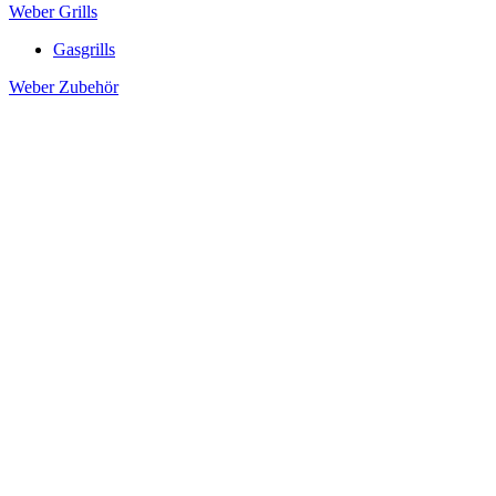
Weber Grills
Gasgrills
Weber Zubehör