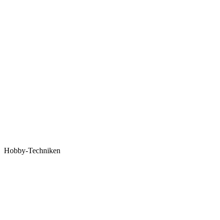
Hobby-Techniken