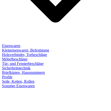
Eisenwaren
Kleineisenwaren, Befestigung
Holzverbinder, Torbeschläge
Möbelbeschläge
Tür- und Fensterbeschläge
Sicherheitstechnik
Briefkästen, Hausnummern
Profile
Seile, Ketten, Rollen
Sonstige Eisenwaren