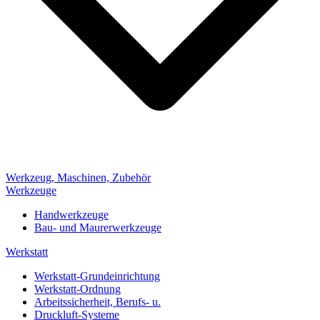
Werkzeug, Maschinen, Zubehör
Werkzeuge
Handwerkzeuge
Bau- und Maurerwerkzeuge
Werkstatt
Werkstatt-Grundeinrichtung
Werkstatt-Ordnung
Arbeitssicherheit, Berufs- u.
Druckluft-Systeme