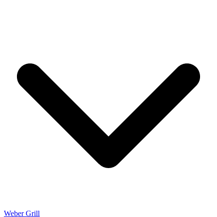
Weber Grill