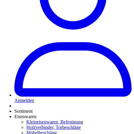
Anmelden
Sortiment
Eisenwaren
Kleineisenwaren, Befestigung
Holzverbinder, Torbeschläge
Möbelbeschläge