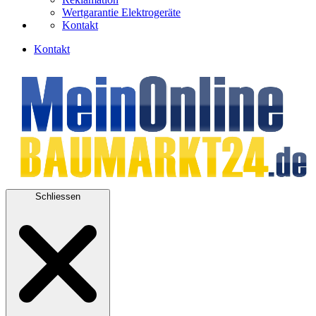
Wertgarantie Elektrogeräte
Kontakt
Kontakt
Schliessen