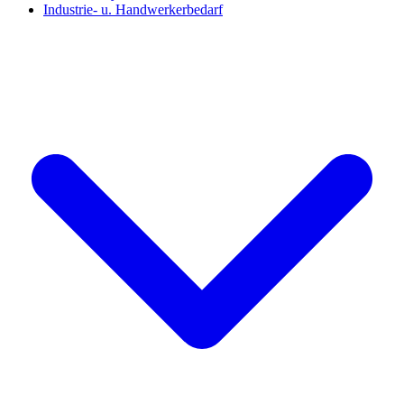
Industrie- u. Handwerkerbedarf