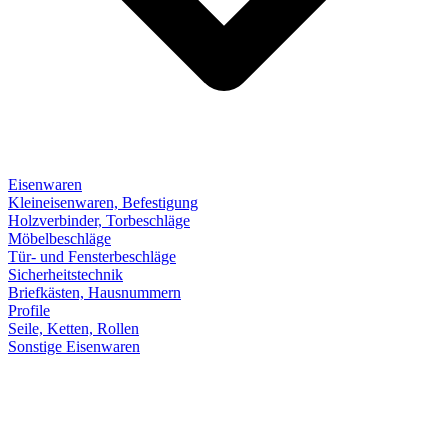
Eisenwaren
Kleineisenwaren, Befestigung
Holzverbinder, Torbeschläge
Möbelbeschläge
Tür- und Fensterbeschläge
Sicherheitstechnik
Briefkästen, Hausnummern
Profile
Seile, Ketten, Rollen
Sonstige Eisenwaren