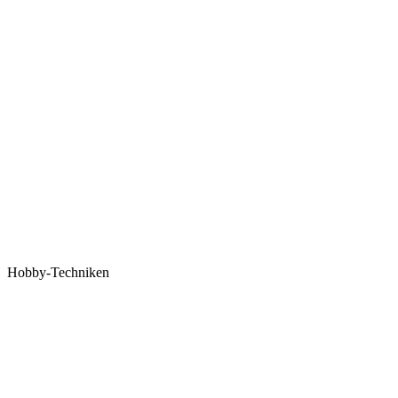
Hobby-Techniken