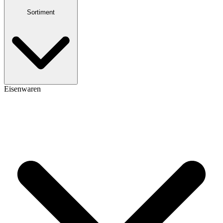
Sortiment
Eisenwaren