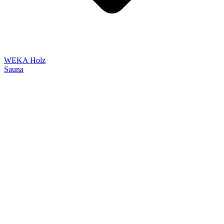
WEKA Holz
Sauna