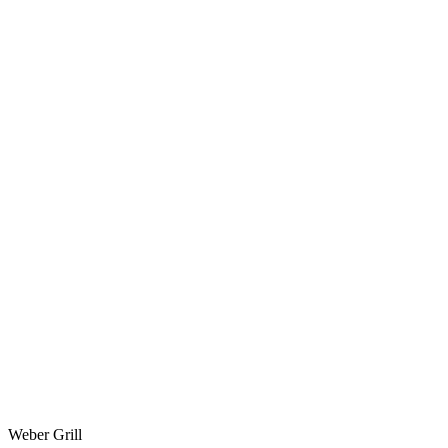
Weber Grill