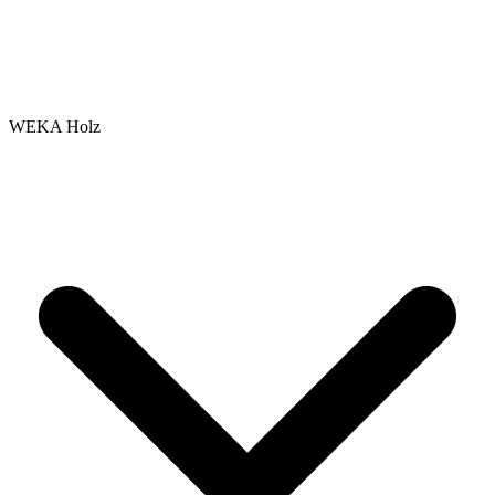
WEKA Holz