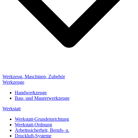
Werkzeug, Maschinen, Zubehör
Werkzeuge
Handwerkzeuge
Bau- und Maurerwerkzeuge
Werkstatt
Werkstatt-Grundeinrichtung
Werkstatt-Ordnung
Arbeitssicherheit, Berufs- u.
Druckluft-Systeme