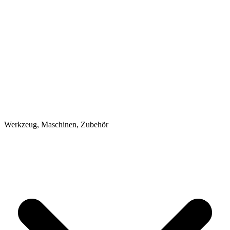
Werkzeug, Maschinen, Zubehör