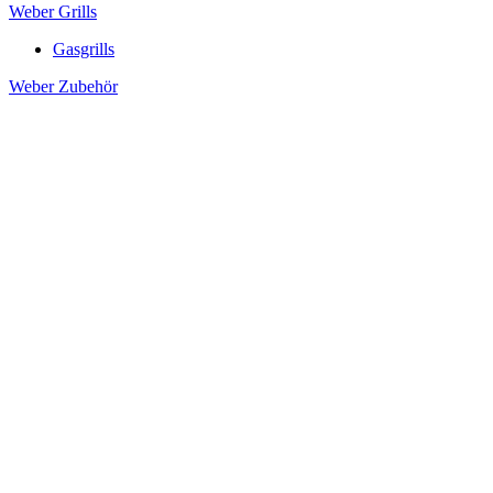
Weber Grills
Gasgrills
Weber Zubehör