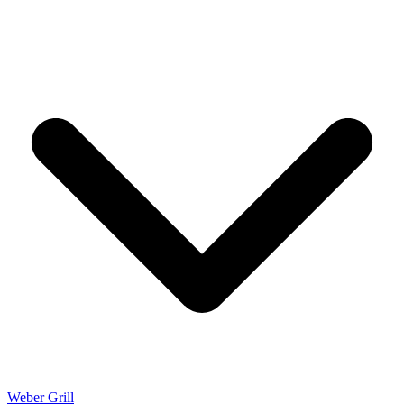
Weber Grill