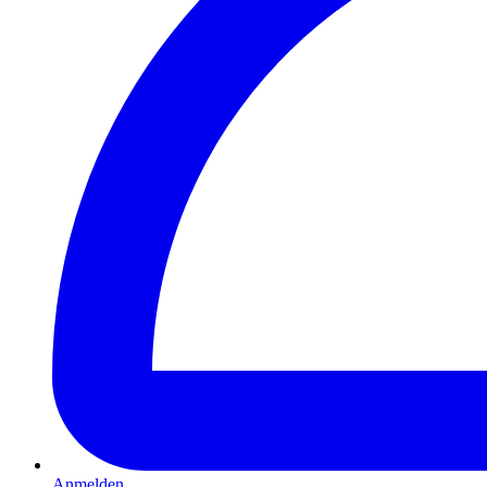
Anmelden