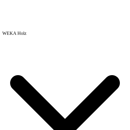
WEKA Holz