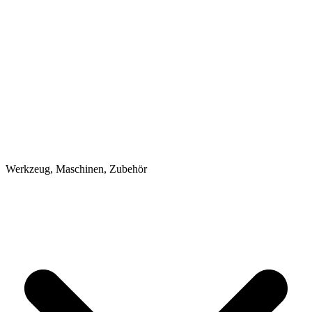
Werkzeug, Maschinen, Zubehör