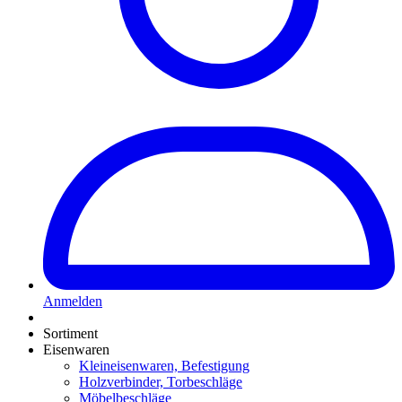
Anmelden
Sortiment
Eisenwaren
Kleineisenwaren, Befestigung
Holzverbinder, Torbeschläge
Möbelbeschläge