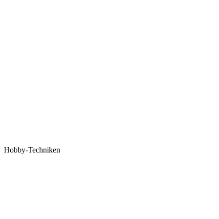
Hobby-Techniken