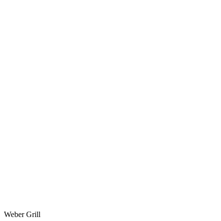
Weber Grill