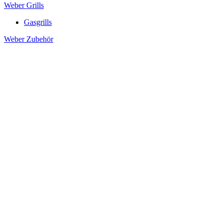
Weber Grills
Gasgrills
Weber Zubehör