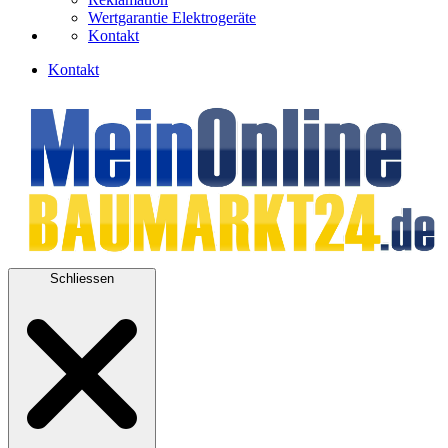
Wertgarantie Elektrogeräte
Kontakt
Kontakt
Schliessen