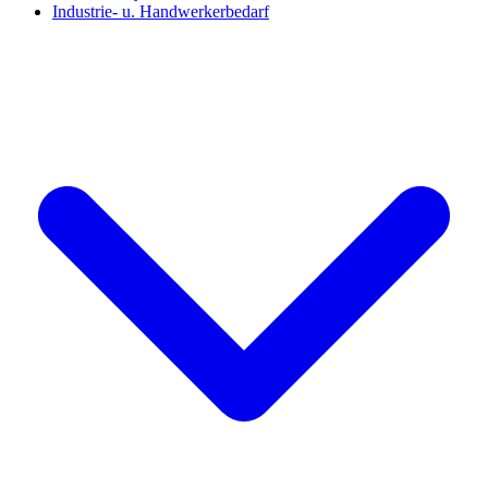
Industrie- u. Handwerkerbedarf