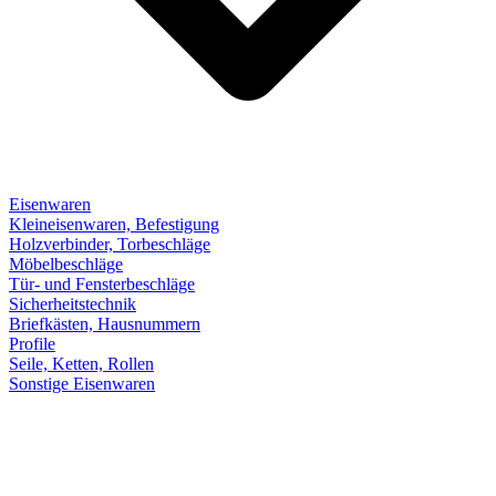
Eisenwaren
Kleineisenwaren, Befestigung
Holzverbinder, Torbeschläge
Möbelbeschläge
Tür- und Fensterbeschläge
Sicherheitstechnik
Briefkästen, Hausnummern
Profile
Seile, Ketten, Rollen
Sonstige Eisenwaren