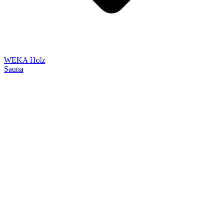
WEKA Holz
Sauna