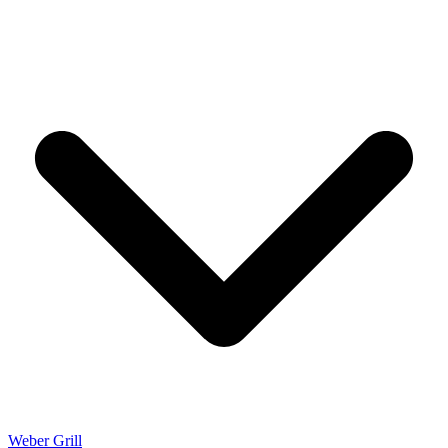
Weber Grill