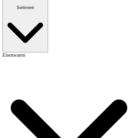
Sortiment
Eisenwaren