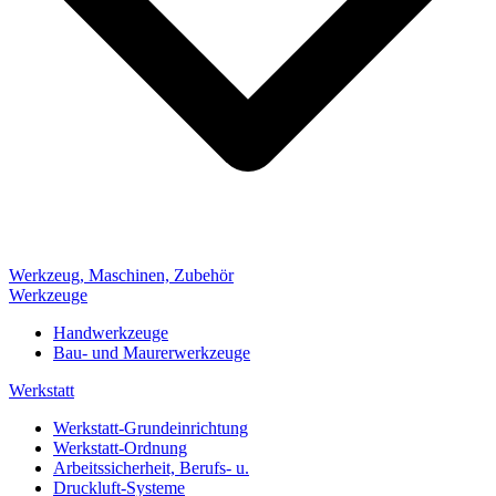
Werkzeug, Maschinen, Zubehör
Werkzeuge
Handwerkzeuge
Bau- und Maurerwerkzeuge
Werkstatt
Werkstatt-Grundeinrichtung
Werkstatt-Ordnung
Arbeitssicherheit, Berufs- u.
Druckluft-Systeme