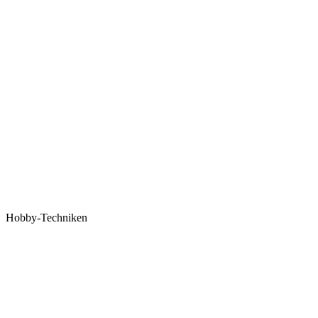
Hobby-Techniken