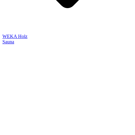
WEKA Holz
Sauna