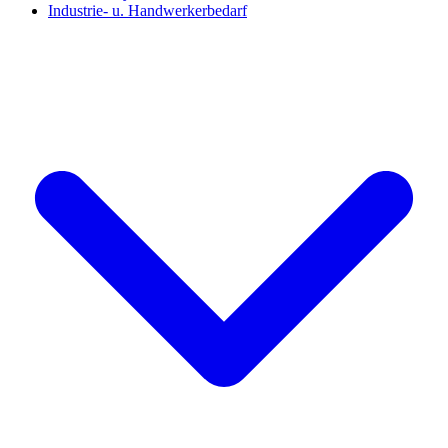
Industrie- u. Handwerkerbedarf