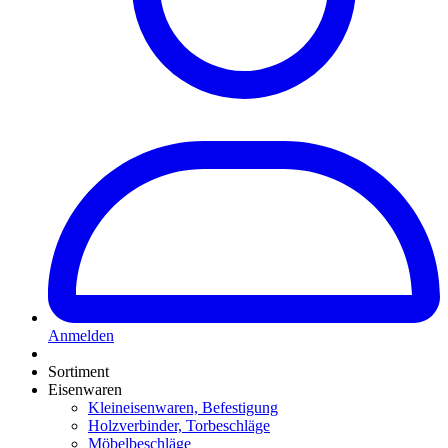
Anmelden
Sortiment
Eisenwaren
Kleineisenwaren, Befestigung
Holzverbinder, Torbeschläge
Möbelbeschläge