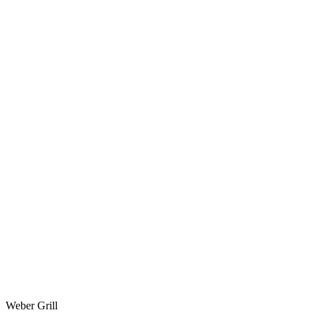
Weber Grill