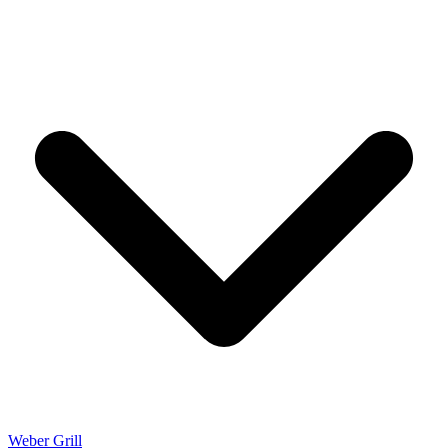
Weber Grill