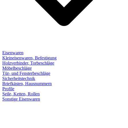
Eisenwaren
Kleineisenwaren, Befestigung
Holzverbinder, Torbeschläge
Möbelbeschläge
Tür- und Fensterbeschläge
Sicherheitstechnik
Briefkästen, Hausnummern
Profile
Seile, Ketten, Rollen
Sonstige Eisenwaren