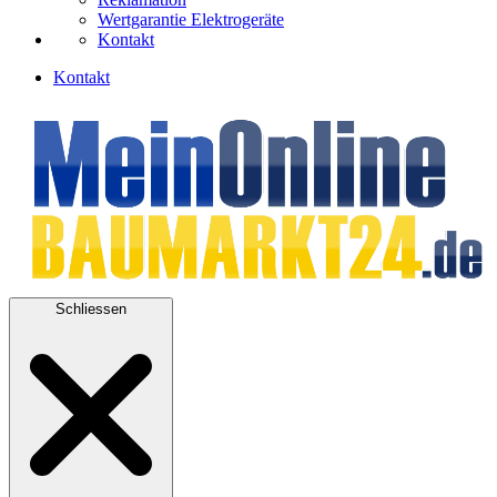
Wertgarantie Elektrogeräte
Kontakt
Kontakt
Schliessen