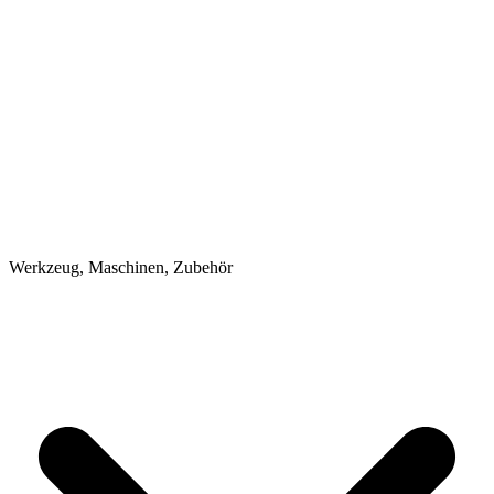
Werkzeug, Maschinen, Zubehör