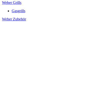
Weber Grills
Gasgrills
Weber Zubehör