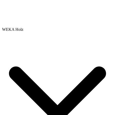
WEKA Holz