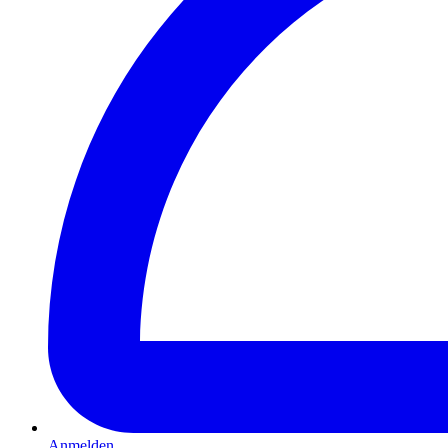
Anmelden