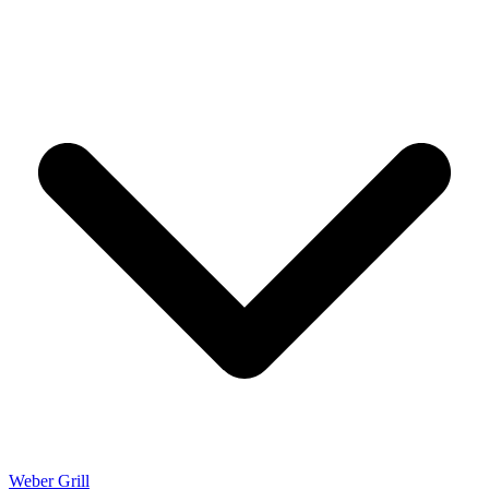
Weber Grill