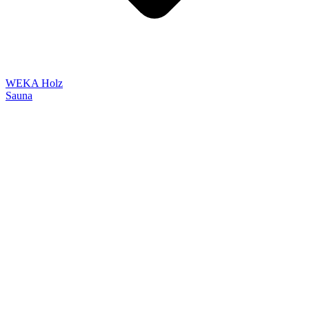
WEKA Holz
Sauna