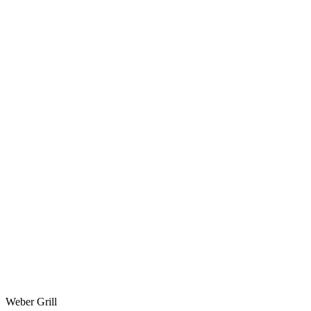
Weber Grill