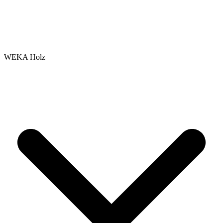
WEKA Holz