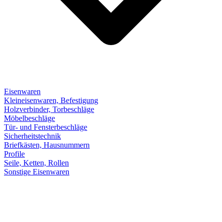
Eisenwaren
Kleineisenwaren, Befestigung
Holzverbinder, Torbeschläge
Möbelbeschläge
Tür- und Fensterbeschläge
Sicherheitstechnik
Briefkästen, Hausnummern
Profile
Seile, Ketten, Rollen
Sonstige Eisenwaren