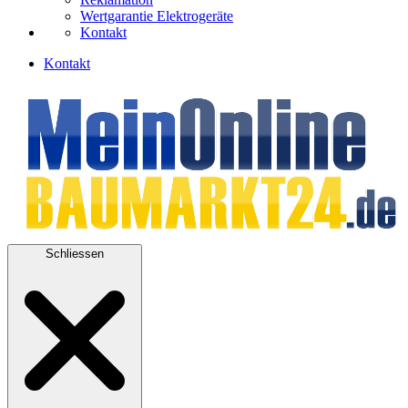
Wertgarantie Elektrogeräte
Kontakt
Kontakt
Schliessen