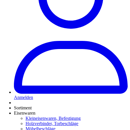
Anmelden
Sortiment
Eisenwaren
Kleineisenwaren, Befestigung
Holzverbinder, Torbeschläge
Möbelbeschläge