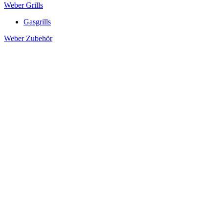
Weber Grills
Gasgrills
Weber Zubehör