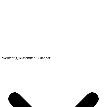
Werkzeug, Maschinen, Zubehör