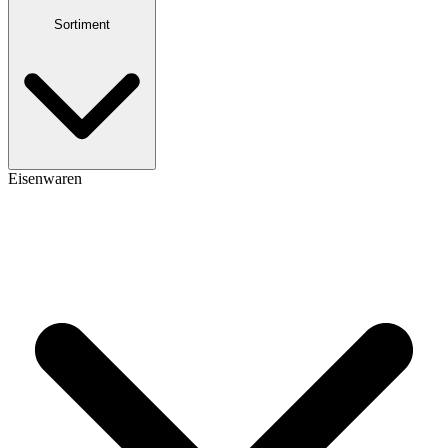
Sortiment
Eisenwaren