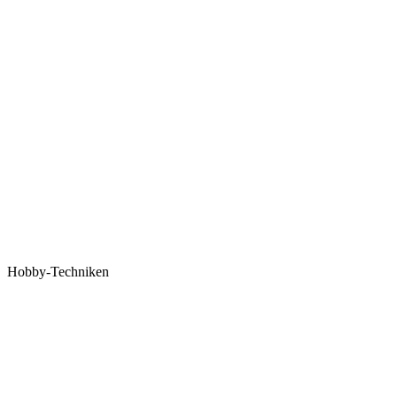
Hobby-Techniken