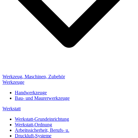
Werkzeug, Maschinen, Zubehör
Werkzeuge
Handwerkzeuge
Bau- und Maurerwerkzeuge
Werkstatt
Werkstatt-Grundeinrichtung
Werkstatt-Ordnung
Arbeitssicherheit, Berufs- u.
Druckluft-Systeme