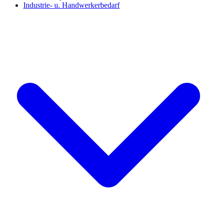
Industrie- u. Handwerkerbedarf