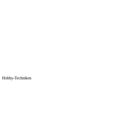
Hobby-Techniken