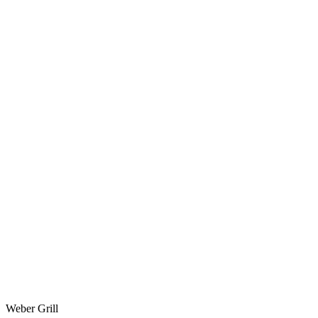
Weber Grill