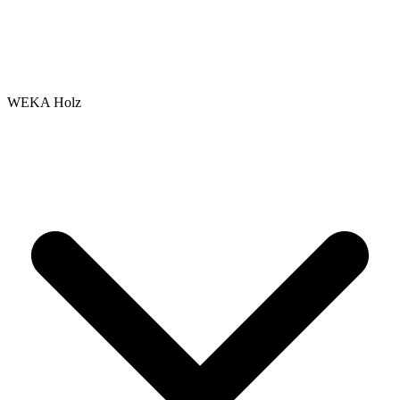
WEKA Holz