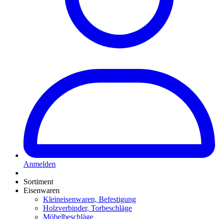
Anmelden
Sortiment
Eisenwaren
Kleineisenwaren, Befestigung
Holzverbinder, Torbeschläge
Möbelbeschläge