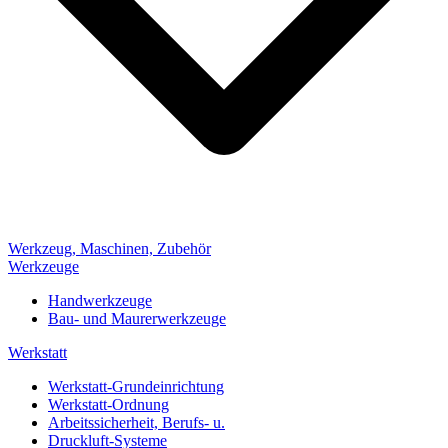
Werkzeug, Maschinen, Zubehör
Werkzeuge
Handwerkzeuge
Bau- und Maurerwerkzeuge
Werkstatt
Werkstatt-Grundeinrichtung
Werkstatt-Ordnung
Arbeitssicherheit, Berufs- u.
Druckluft-Systeme