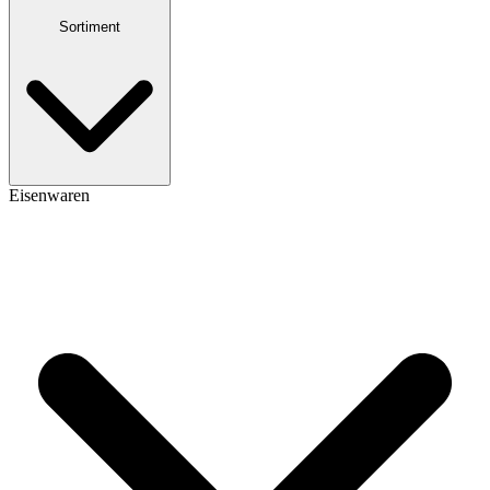
Sortiment
Eisenwaren