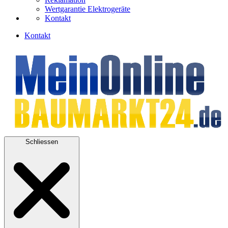
Wertgarantie Elektrogeräte
Kontakt
Kontakt
Schliessen