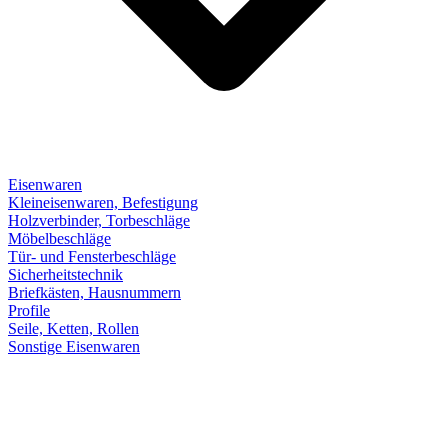
Eisenwaren
Kleineisenwaren, Befestigung
Holzverbinder, Torbeschläge
Möbelbeschläge
Tür- und Fensterbeschläge
Sicherheitstechnik
Briefkästen, Hausnummern
Profile
Seile, Ketten, Rollen
Sonstige Eisenwaren