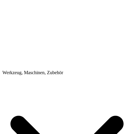
Werkzeug, Maschinen, Zubehör