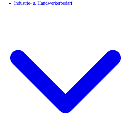
Industrie- u. Handwerkerbedarf