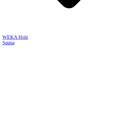
WEKA Holz
Sauna