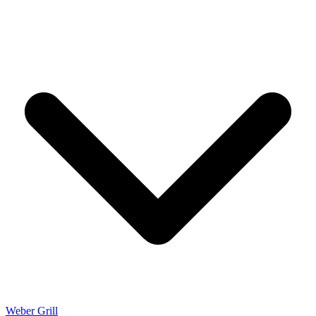
Weber Grill