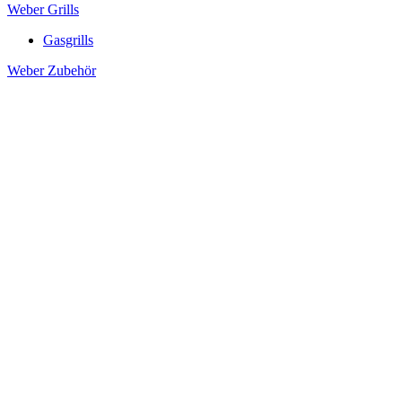
Weber Grills
Gasgrills
Weber Zubehör