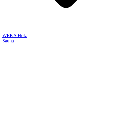
WEKA Holz
Sauna