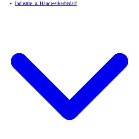
Industrie- u. Handwerkerbedarf