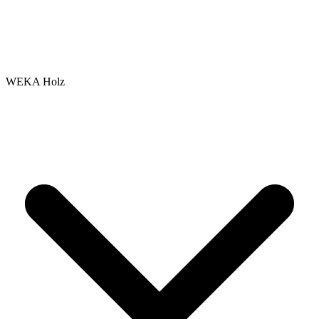
WEKA Holz