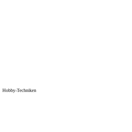
Hobby-Techniken