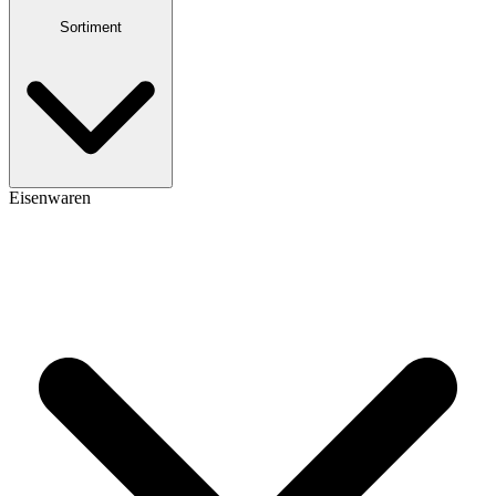
Sortiment
Eisenwaren