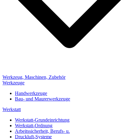
Werkzeug, Maschinen, Zubehör
Werkzeuge
Handwerkzeuge
Bau- und Maurerwerkzeuge
Werkstatt
Werkstatt-Grundeinrichtung
Werkstatt-Ordnung
Arbeitssicherheit, Berufs- u.
Druckluft-Systeme