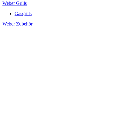
Weber Grills
Gasgrills
Weber Zubehör