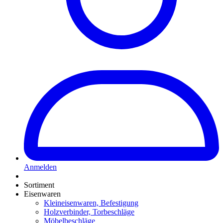
Anmelden
Sortiment
Eisenwaren
Kleineisenwaren, Befestigung
Holzverbinder, Torbeschläge
Möbelbeschläge