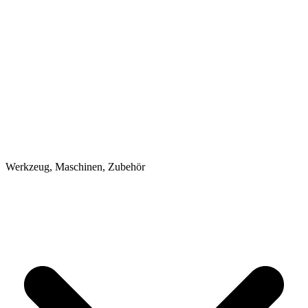
Werkzeug, Maschinen, Zubehör