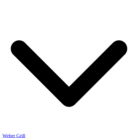
Weber Grill