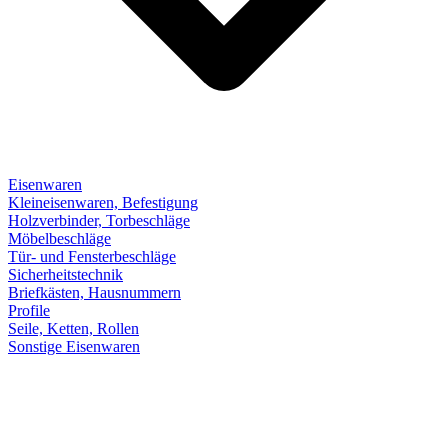
Eisenwaren
Kleineisenwaren, Befestigung
Holzverbinder, Torbeschläge
Möbelbeschläge
Tür- und Fensterbeschläge
Sicherheitstechnik
Briefkästen, Hausnummern
Profile
Seile, Ketten, Rollen
Sonstige Eisenwaren