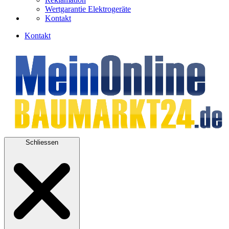
Wertgarantie Elektrogeräte
Kontakt
Kontakt
Schliessen