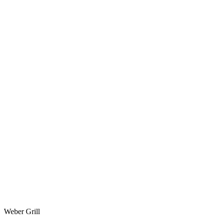
Weber Grill