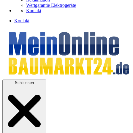
Wertgarantie Elektrogeräte
Kontakt
Kontakt
Schliessen