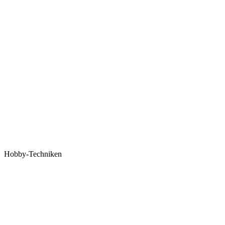
Hobby-Techniken