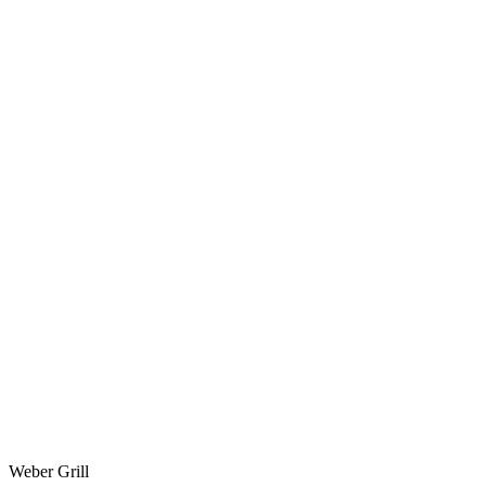
Weber Grill