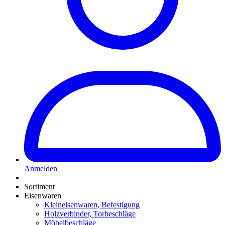
Anmelden
Sortiment
Eisenwaren
Kleineisenwaren, Befestigung
Holzverbinder, Torbeschläge
Möbelbeschläge