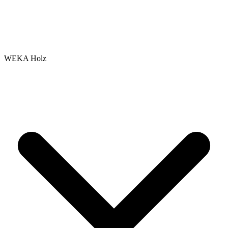
WEKA Holz