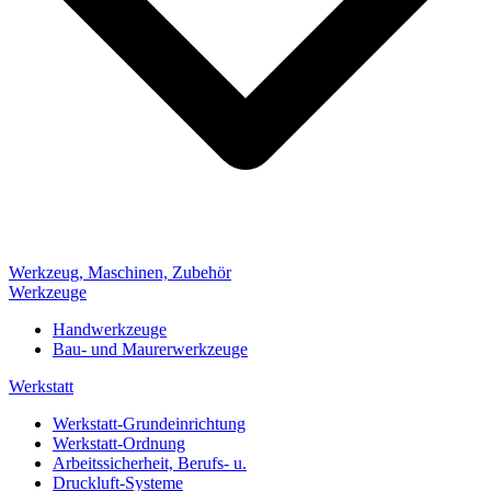
Werkzeug, Maschinen, Zubehör
Werkzeuge
Handwerkzeuge
Bau- und Maurerwerkzeuge
Werkstatt
Werkstatt-Grundeinrichtung
Werkstatt-Ordnung
Arbeitssicherheit, Berufs- u.
Druckluft-Systeme