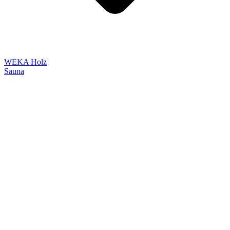
WEKA Holz
Sauna