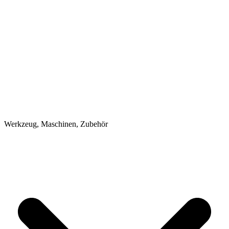
Werkzeug, Maschinen, Zubehör