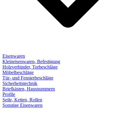
Eisenwaren
Kleineisenwaren, Befestigung
Holzverbinder, Torbeschläge
Möbelbeschläge
Tür- und Fensterbeschläge
Sicherheitstechnik
Briefkästen, Hausnummern
Profile
Seile, Ketten, Rollen
Sonstige Eisenwaren