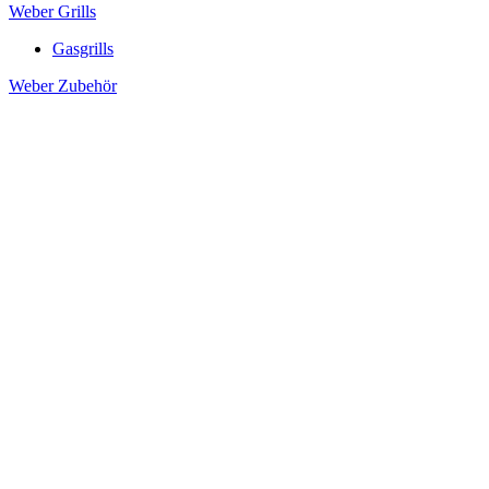
Weber Grills
Gasgrills
Weber Zubehör