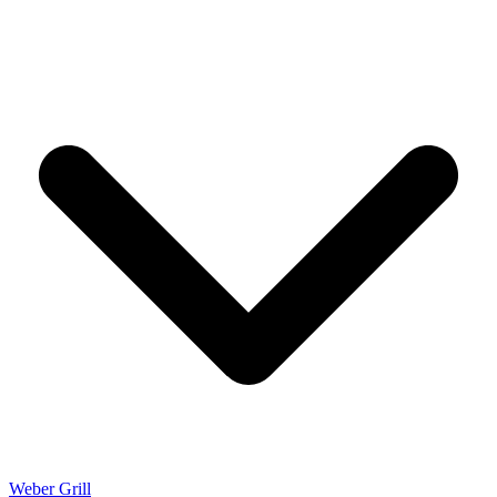
Weber Grill