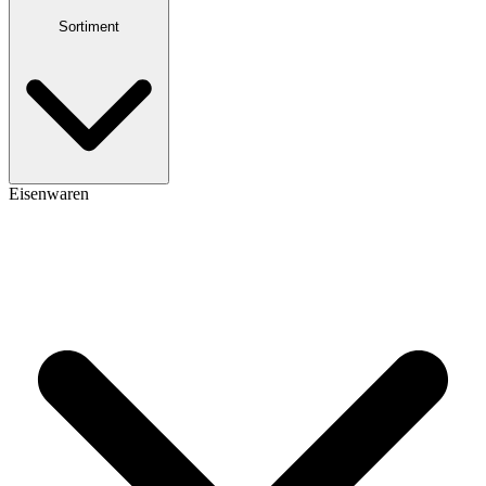
Sortiment
Eisenwaren