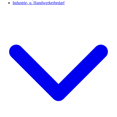
Industrie- u. Handwerkerbedarf