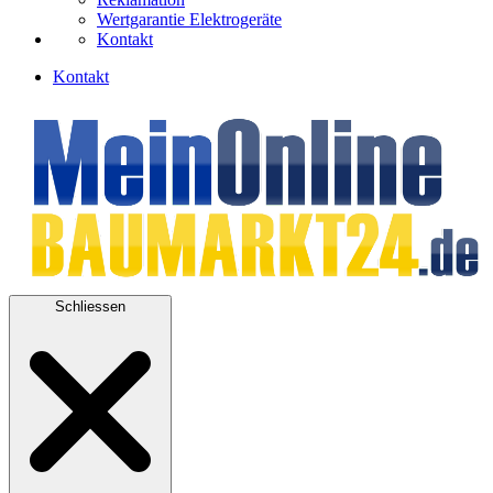
Wertgarantie Elektrogeräte
Kontakt
Kontakt
Schliessen