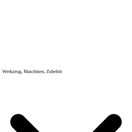
Werkzeug, Maschinen, Zubehör