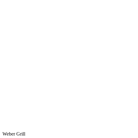
Weber Grill