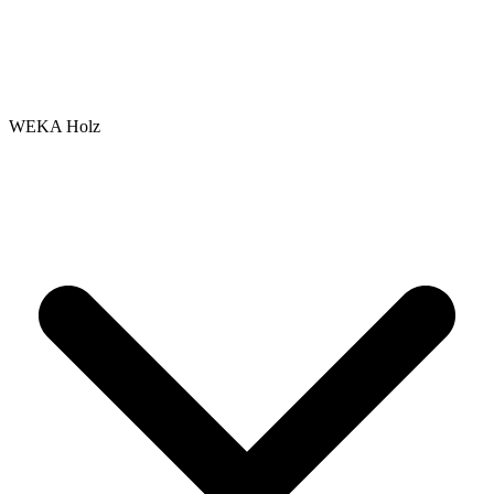
WEKA Holz