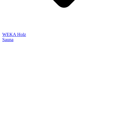
WEKA Holz
Sauna