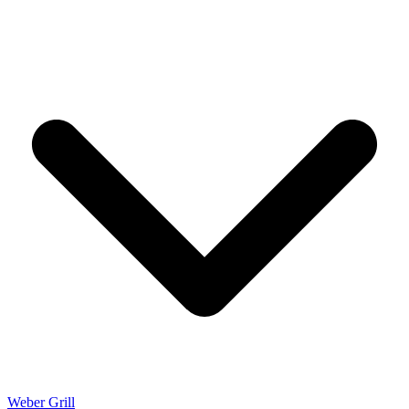
Weber Grill