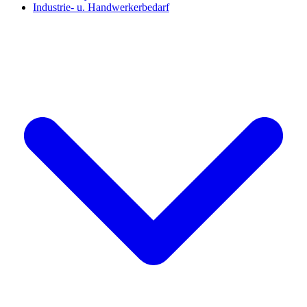
Industrie- u. Handwerkerbedarf