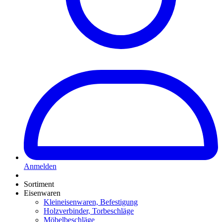
Anmelden
Sortiment
Eisenwaren
Kleineisenwaren, Befestigung
Holzverbinder, Torbeschläge
Möbelbeschläge