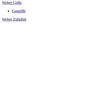
Weber Grills
Gasgrills
Weber Zubehör