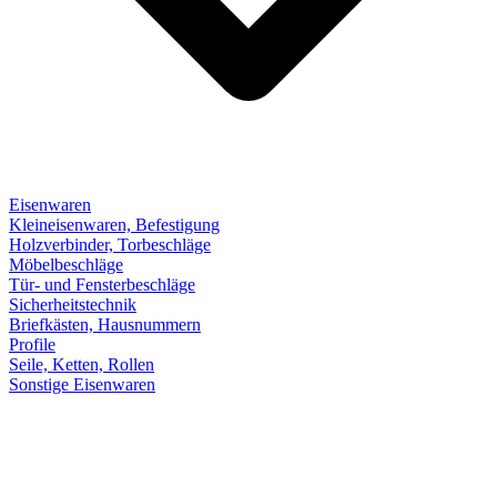
Eisenwaren
Kleineisenwaren, Befestigung
Holzverbinder, Torbeschläge
Möbelbeschläge
Tür- und Fensterbeschläge
Sicherheitstechnik
Briefkästen, Hausnummern
Profile
Seile, Ketten, Rollen
Sonstige Eisenwaren