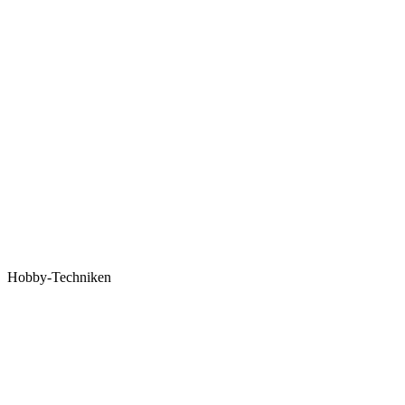
Hobby-Techniken