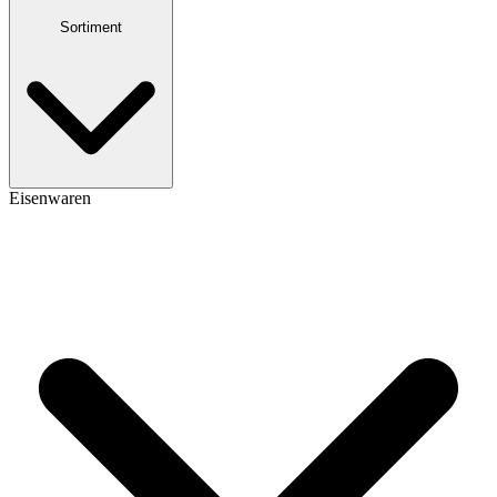
Sortiment
Eisenwaren