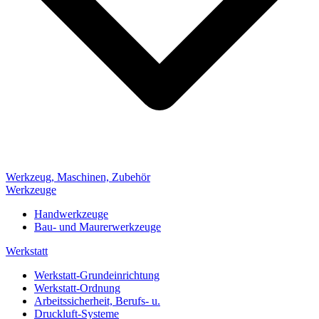
Werkzeug, Maschinen, Zubehör
Werkzeuge
Handwerkzeuge
Bau- und Maurerwerkzeuge
Werkstatt
Werkstatt-Grundeinrichtung
Werkstatt-Ordnung
Arbeitssicherheit, Berufs- u.
Druckluft-Systeme