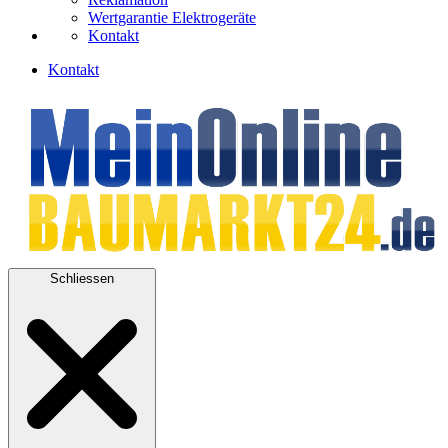
Wertgarantie Elektrogeräte
Kontakt
Kontakt
Schliessen