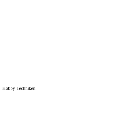
Hobby-Techniken