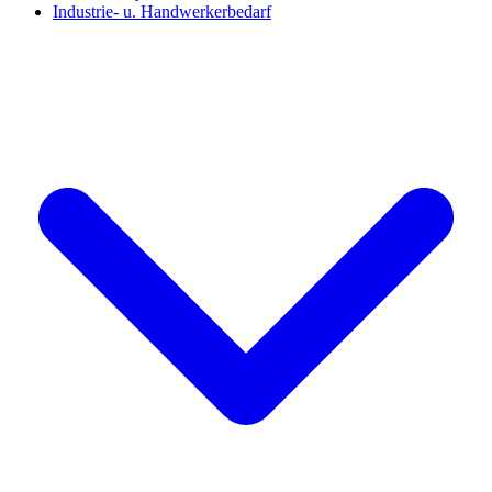
Industrie- u. Handwerkerbedarf