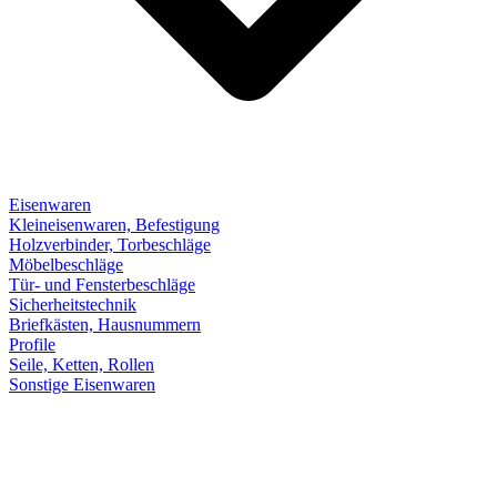
Eisenwaren
Kleineisenwaren, Befestigung
Holzverbinder, Torbeschläge
Möbelbeschläge
Tür- und Fensterbeschläge
Sicherheitstechnik
Briefkästen, Hausnummern
Profile
Seile, Ketten, Rollen
Sonstige Eisenwaren