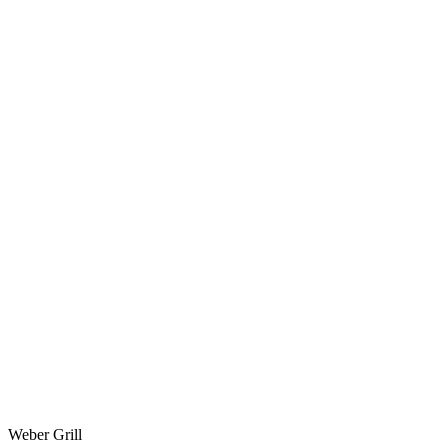
Weber Grill