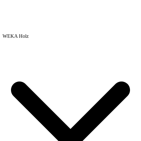
WEKA Holz