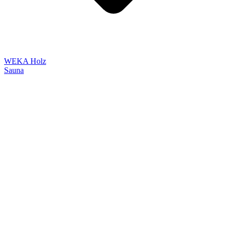
WEKA Holz
Sauna