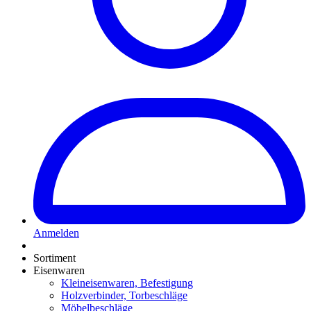
Anmelden
Sortiment
Eisenwaren
Kleineisenwaren, Befestigung
Holzverbinder, Torbeschläge
Möbelbeschläge