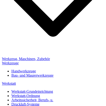
Werkzeug, Maschinen, Zubehör
Werkzeuge
Handwerkzeuge
Bau- und Maurerwerkzeuge
Werkstatt
Werkstatt-Grundeinrichtung
Werkstatt-Ordnung
Arbeitssicherheit, Berufs- u.
Druckluft-Systeme