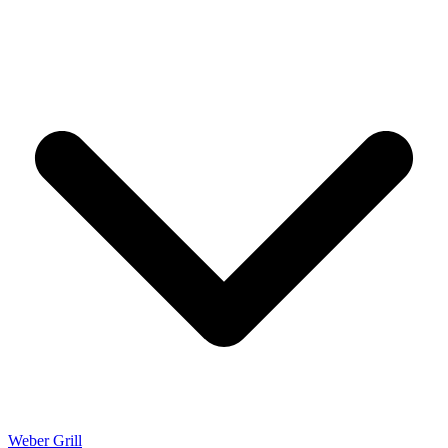
Weber Grill