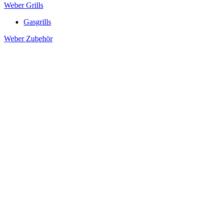
Weber Grills
Gasgrills
Weber Zubehör