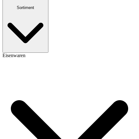
Sortiment
Eisenwaren