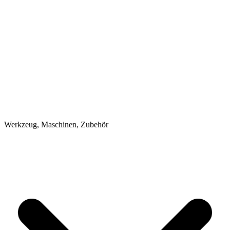
Werkzeug, Maschinen, Zubehör