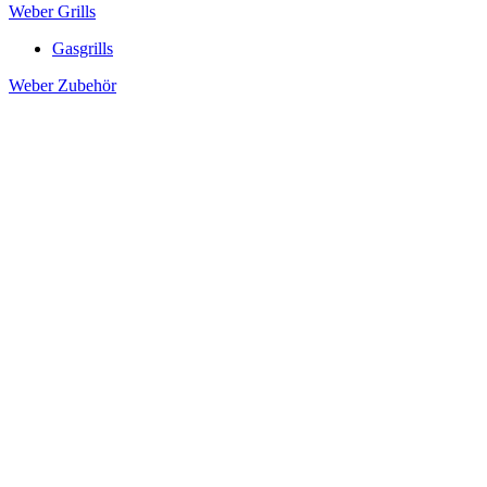
Weber Grills
Gasgrills
Weber Zubehör