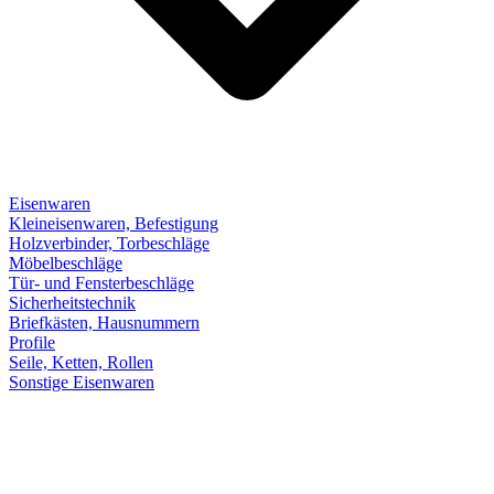
Eisenwaren
Kleineisenwaren, Befestigung
Holzverbinder, Torbeschläge
Möbelbeschläge
Tür- und Fensterbeschläge
Sicherheitstechnik
Briefkästen, Hausnummern
Profile
Seile, Ketten, Rollen
Sonstige Eisenwaren