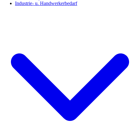
Industrie- u. Handwerkerbedarf