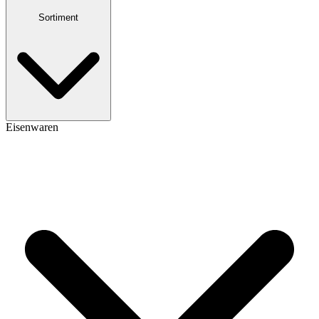
Sortiment
Eisenwaren