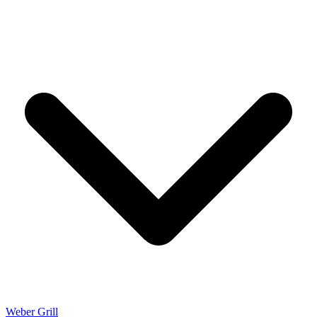
Weber Grill