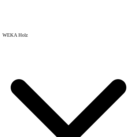
WEKA Holz