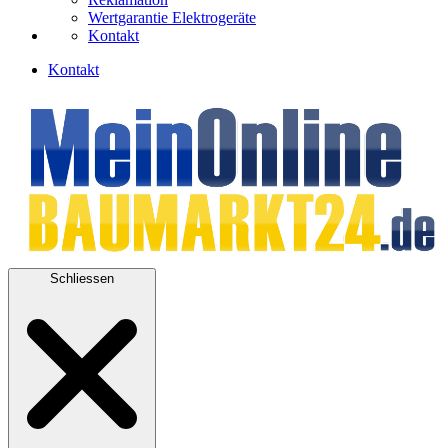
Wertgarantie Elektrogeräte
Kontakt
Kontakt
Schliessen