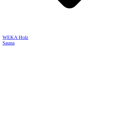
WEKA Holz
Sauna