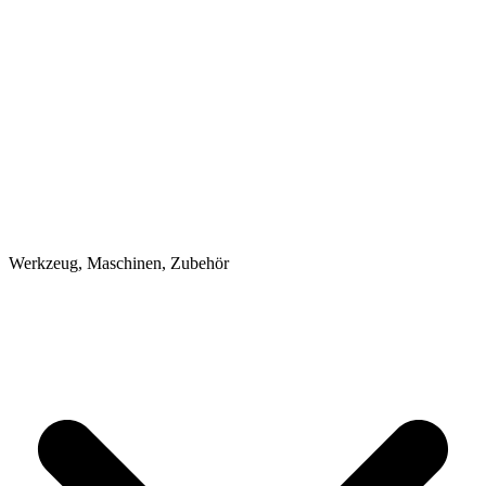
Werkzeug, Maschinen, Zubehör