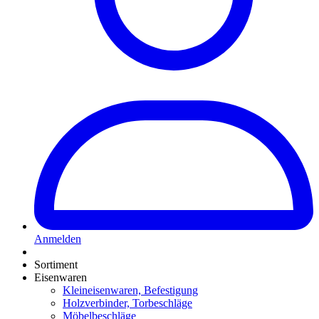
Anmelden
Sortiment
Eisenwaren
Kleineisenwaren, Befestigung
Holzverbinder, Torbeschläge
Möbelbeschläge