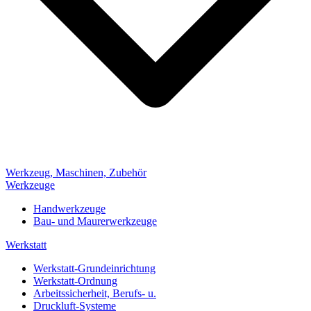
Werkzeug, Maschinen, Zubehör
Werkzeuge
Handwerkzeuge
Bau- und Maurerwerkzeuge
Werkstatt
Werkstatt-Grundeinrichtung
Werkstatt-Ordnung
Arbeitssicherheit, Berufs- u.
Druckluft-Systeme