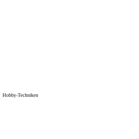
Hobby-Techniken