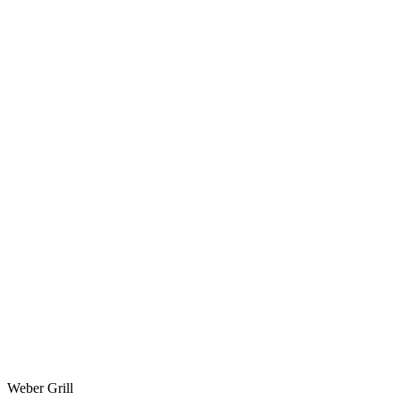
Weber Grill