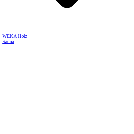
WEKA Holz
Sauna