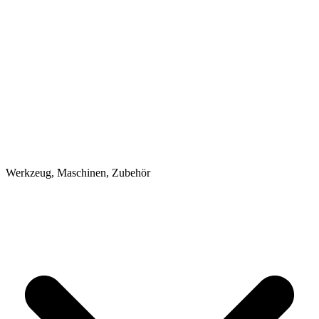
Werkzeug, Maschinen, Zubehör