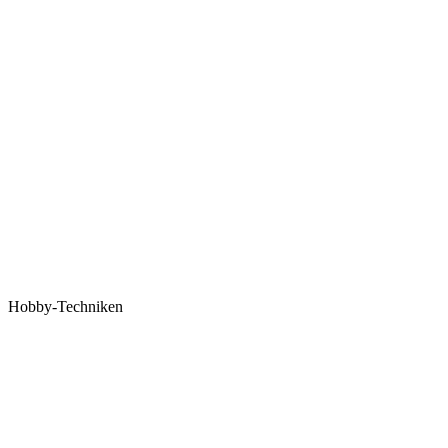
Hobby-Techniken