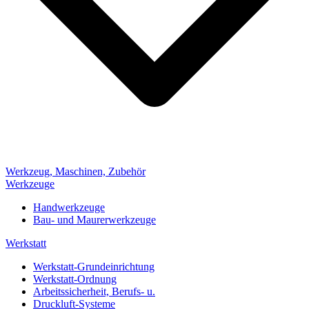
Werkzeug, Maschinen, Zubehör
Werkzeuge
Handwerkzeuge
Bau- und Maurerwerkzeuge
Werkstatt
Werkstatt-Grundeinrichtung
Werkstatt-Ordnung
Arbeitssicherheit, Berufs- u.
Druckluft-Systeme