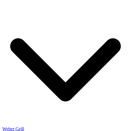
Weber Grill