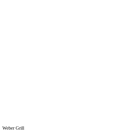
Weber Grill