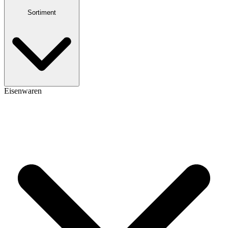
Sortiment
Eisenwaren