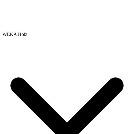
WEKA Holz