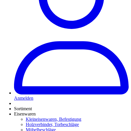
Anmelden
Sortiment
Eisenwaren
Kleineisenwaren, Befestigung
Holzverbinder, Torbeschläge
Möbelbeschläge