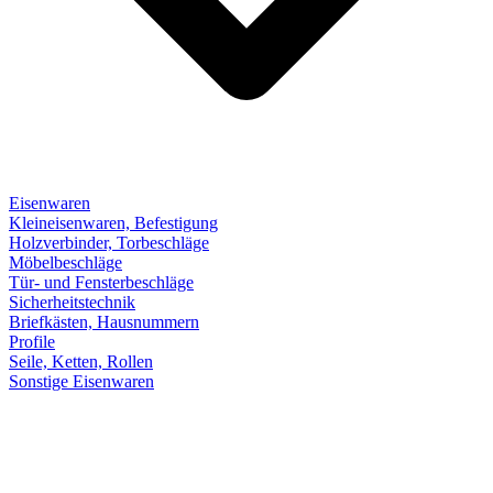
Eisenwaren
Kleineisenwaren, Befestigung
Holzverbinder, Torbeschläge
Möbelbeschläge
Tür- und Fensterbeschläge
Sicherheitstechnik
Briefkästen, Hausnummern
Profile
Seile, Ketten, Rollen
Sonstige Eisenwaren