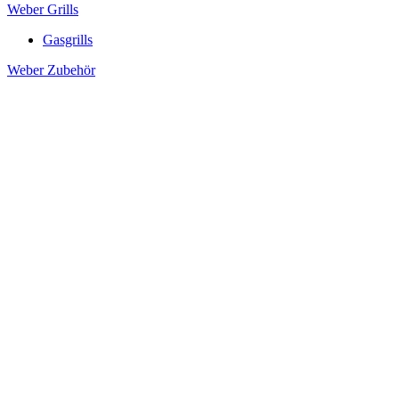
Weber Grills
Gasgrills
Weber Zubehör