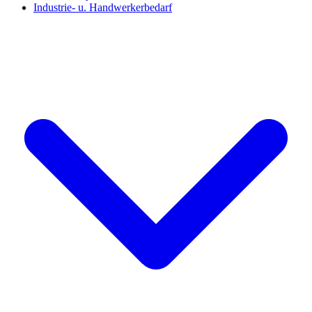
Industrie- u. Handwerkerbedarf