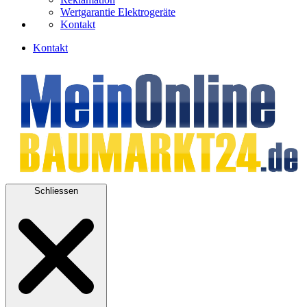
Wertgarantie Elektrogeräte
Kontakt
Kontakt
Schliessen