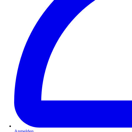
Anmelden