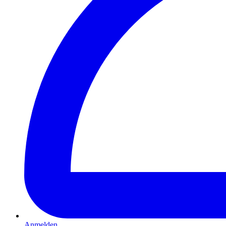
Anmelden