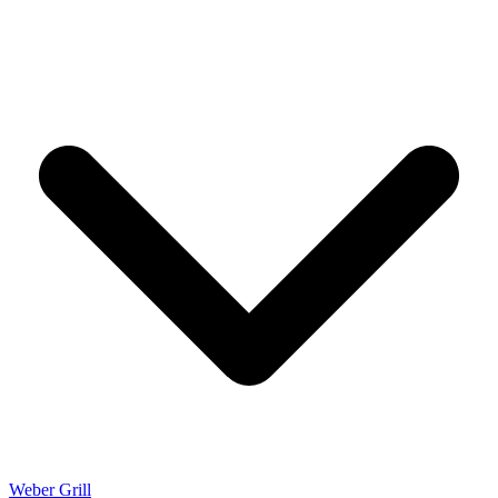
Weber Grill