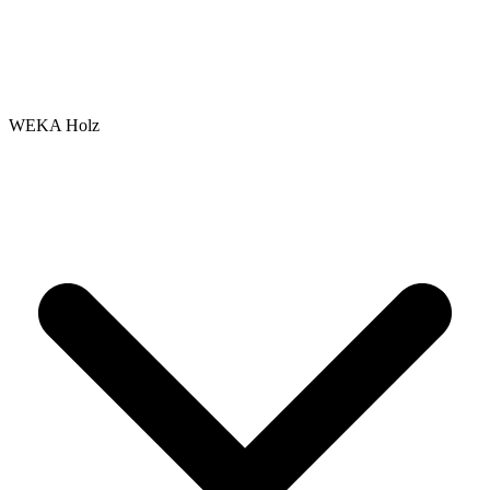
WEKA Holz