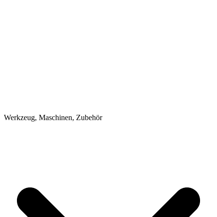
Werkzeug, Maschinen, Zubehör