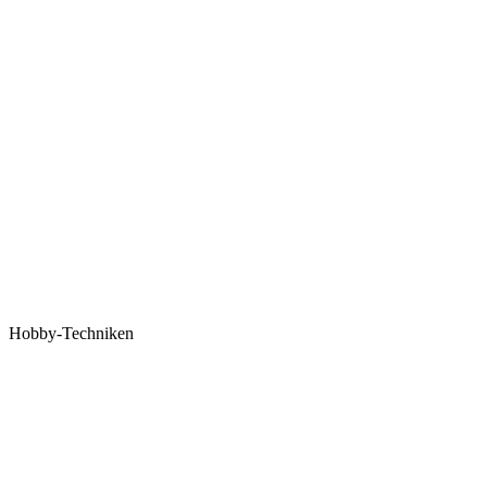
Hobby-Techniken