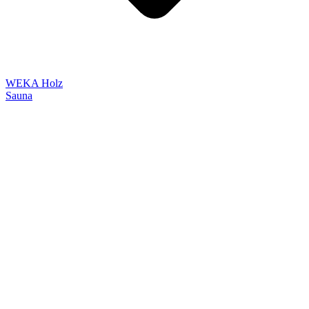
WEKA Holz
Sauna