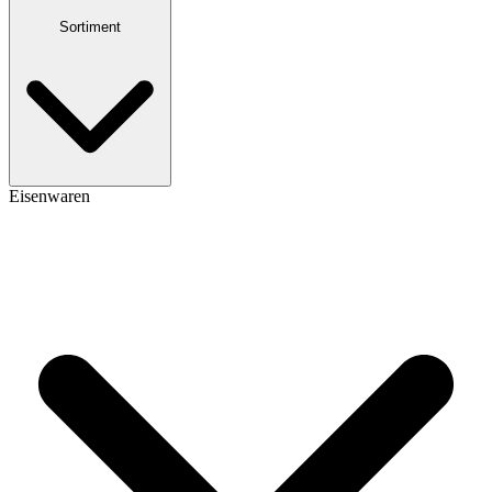
Sortiment
Eisenwaren