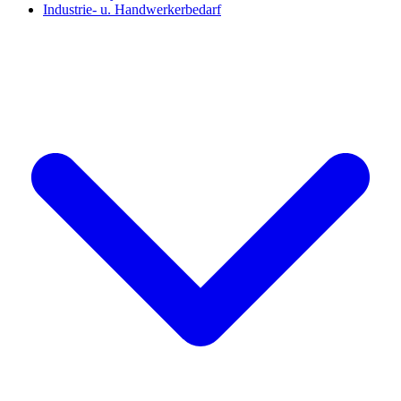
Industrie- u. Handwerkerbedarf