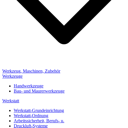
Werkzeug, Maschinen, Zubehör
Werkzeuge
Handwerkzeuge
Bau- und Maurerwerkzeuge
Werkstatt
Werkstatt-Grundeinrichtung
Werkstatt-Ordnung
Arbeitssicherheit, Berufs- u.
Druckluft-Systeme