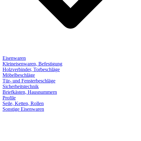
Eisenwaren
Kleineisenwaren, Befestigung
Holzverbinder, Torbeschläge
Möbelbeschläge
Tür- und Fensterbeschläge
Sicherheitstechnik
Briefkästen, Hausnummern
Profile
Seile, Ketten, Rollen
Sonstige Eisenwaren