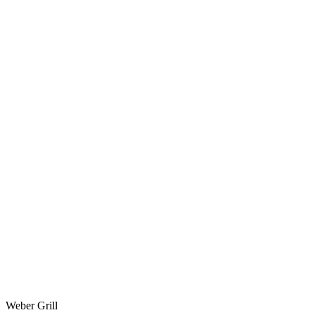
Weber Grill