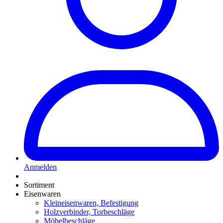
Anmelden
Sortiment
Eisenwaren
Kleineisenwaren, Befestigung
Holzverbinder, Torbeschläge
Möbelbeschläge