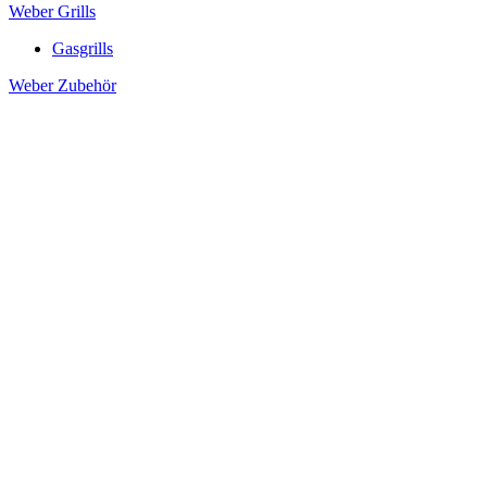
Weber Grills
Gasgrills
Weber Zubehör