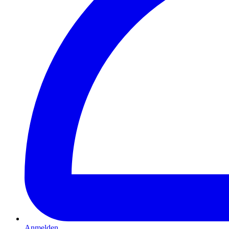
Anmelden