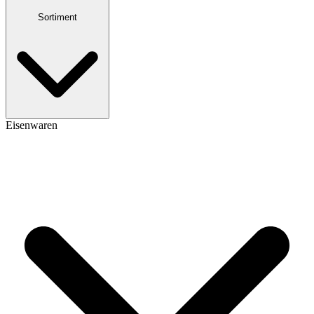
Sortiment
Eisenwaren