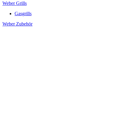
Weber Grills
Gasgrills
Weber Zubehör