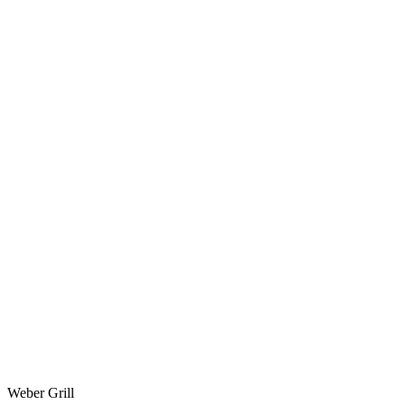
Weber Grill