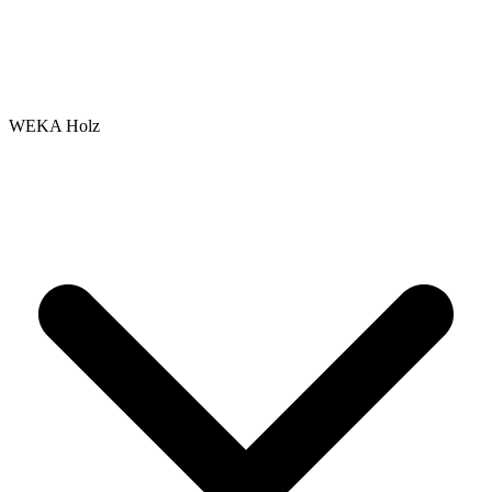
WEKA Holz