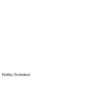
Hobby-Techniken