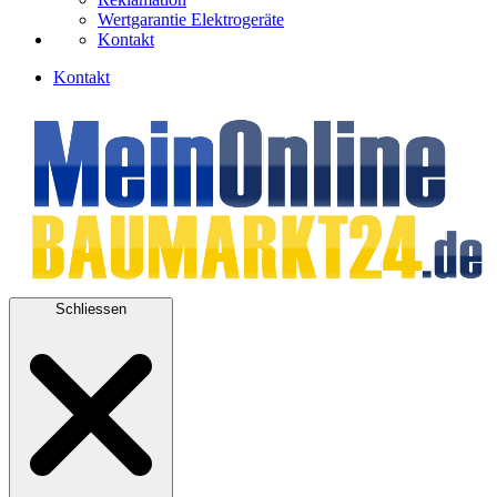
Wertgarantie Elektrogeräte
Kontakt
Kontakt
Schliessen