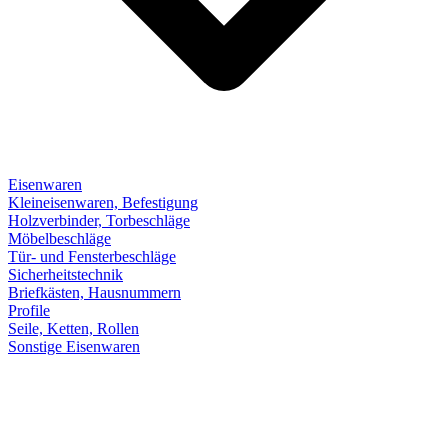
Eisenwaren
Kleineisenwaren, Befestigung
Holzverbinder, Torbeschläge
Möbelbeschläge
Tür- und Fensterbeschläge
Sicherheitstechnik
Briefkästen, Hausnummern
Profile
Seile, Ketten, Rollen
Sonstige Eisenwaren