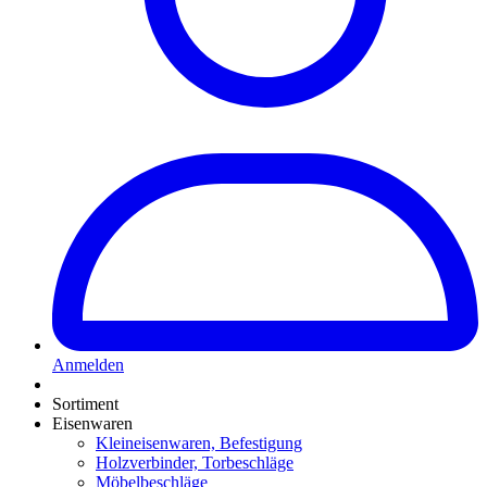
Anmelden
Sortiment
Eisenwaren
Kleineisenwaren, Befestigung
Holzverbinder, Torbeschläge
Möbelbeschläge