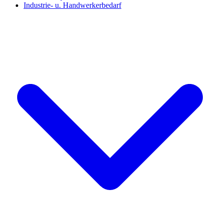
Industrie- u. Handwerkerbedarf