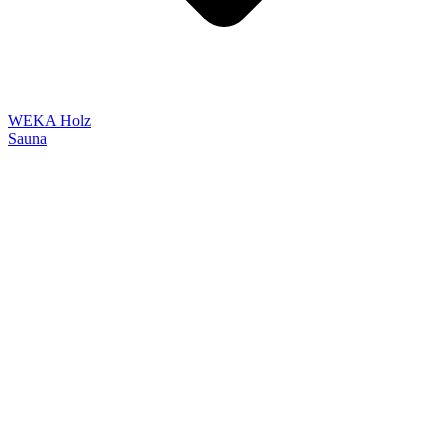
WEKA Holz
Sauna