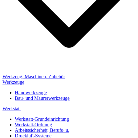
Werkzeug, Maschinen, Zubehör
Werkzeuge
Handwerkzeuge
Bau- und Maurerwerkzeuge
Werkstatt
Werkstatt-Grundeinrichtung
Werkstatt-Ordnung
Arbeitssicherheit, Berufs- u.
Druckluft-Systeme