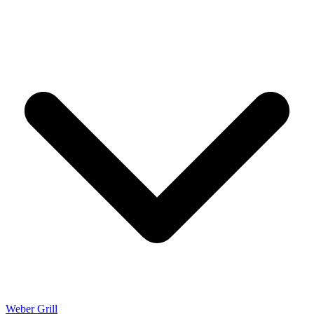
Weber Grill