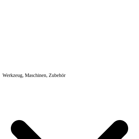
Werkzeug, Maschinen, Zubehör