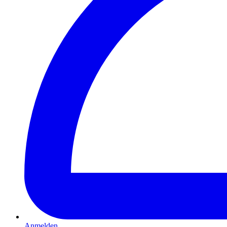
Anmelden