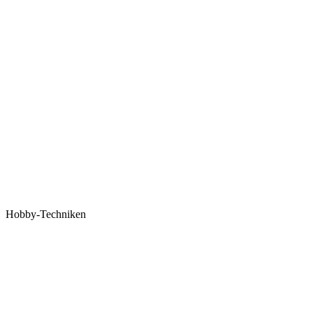
Hobby-Techniken