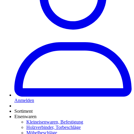
Anmelden
Sortiment
Eisenwaren
Kleineisenwaren, Befestigung
Holzverbinder, Torbeschläge
Möbelbeschläge