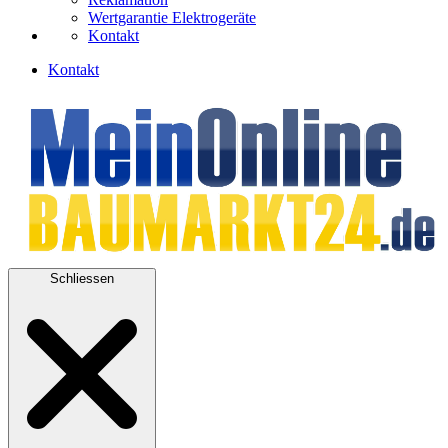
Wertgarantie Elektrogeräte
Kontakt
Kontakt
Schliessen