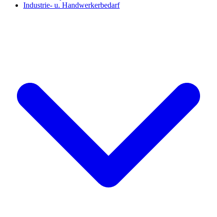
Industrie- u. Handwerkerbedarf