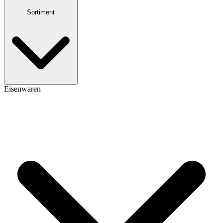
Sortiment
Eisenwaren