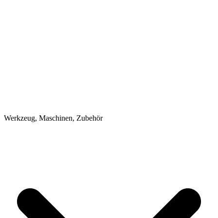
Werkzeug, Maschinen, Zubehör