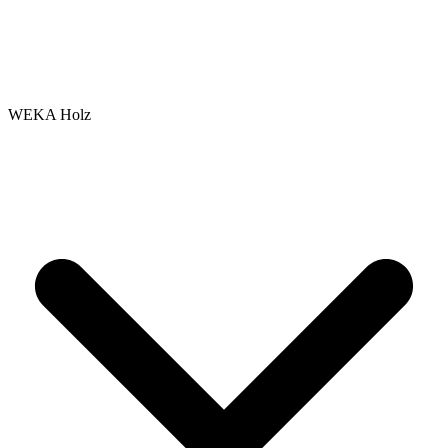
WEKA Holz