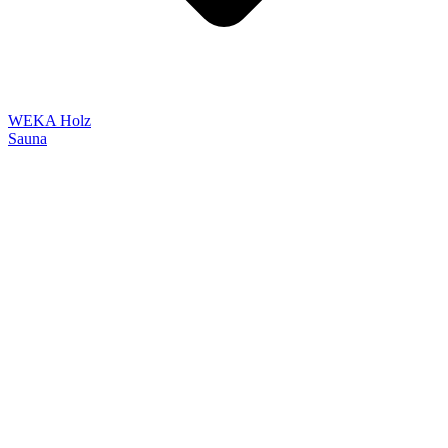
WEKA Holz
Sauna