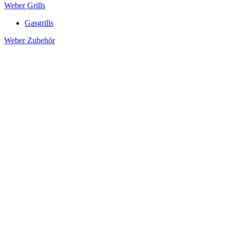
Weber Grills
Gasgrills
Weber Zubehör