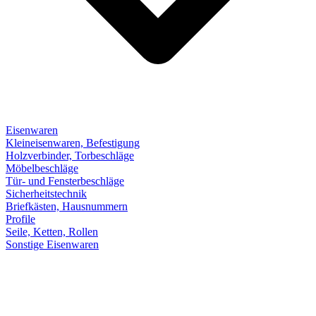
Eisenwaren
Kleineisenwaren, Befestigung
Holzverbinder, Torbeschläge
Möbelbeschläge
Tür- und Fensterbeschläge
Sicherheitstechnik
Briefkästen, Hausnummern
Profile
Seile, Ketten, Rollen
Sonstige Eisenwaren