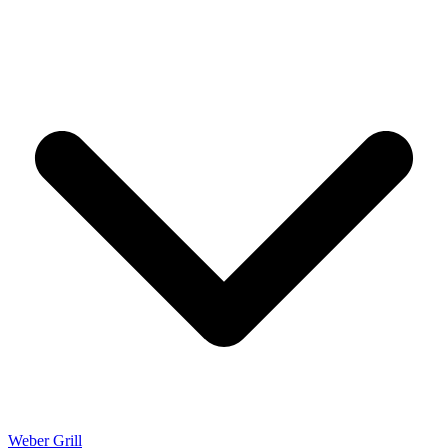
Weber Grill