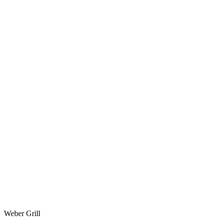
Weber Grill