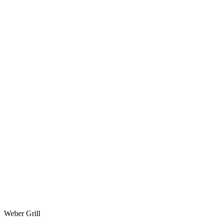
Weber Grill