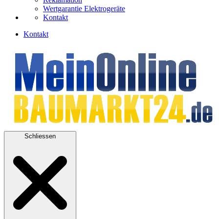
Wertgarantie Elektrogeräte
Kontakt
Kontakt
Schliessen