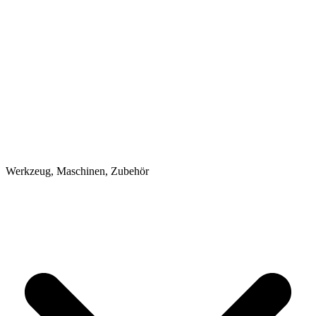
Werkzeug, Maschinen, Zubehör