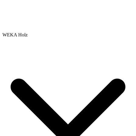
WEKA Holz