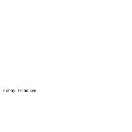
Hobby-Techniken