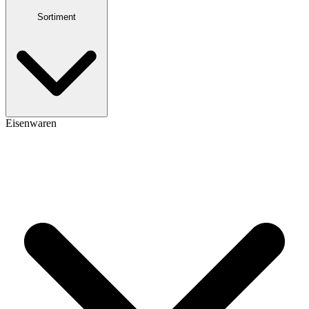
Sortiment
Eisenwaren