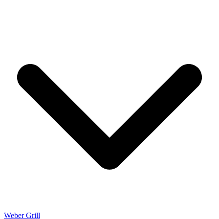
Weber Grill