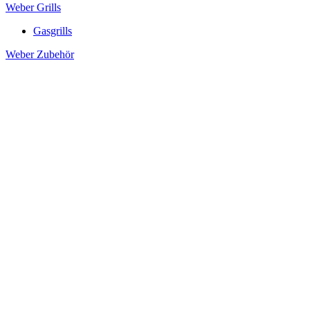
Weber Grills
Gasgrills
Weber Zubehör