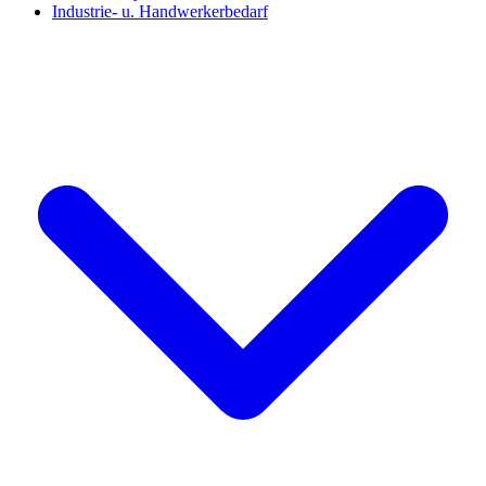
Industrie- u. Handwerkerbedarf