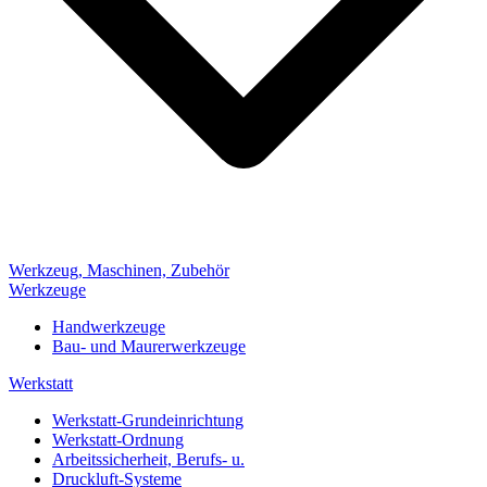
Werkzeug, Maschinen, Zubehör
Werkzeuge
Handwerkzeuge
Bau- und Maurerwerkzeuge
Werkstatt
Werkstatt-Grundeinrichtung
Werkstatt-Ordnung
Arbeitssicherheit, Berufs- u.
Druckluft-Systeme