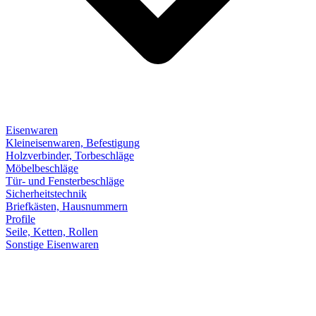
Eisenwaren
Kleineisenwaren, Befestigung
Holzverbinder, Torbeschläge
Möbelbeschläge
Tür- und Fensterbeschläge
Sicherheitstechnik
Briefkästen, Hausnummern
Profile
Seile, Ketten, Rollen
Sonstige Eisenwaren