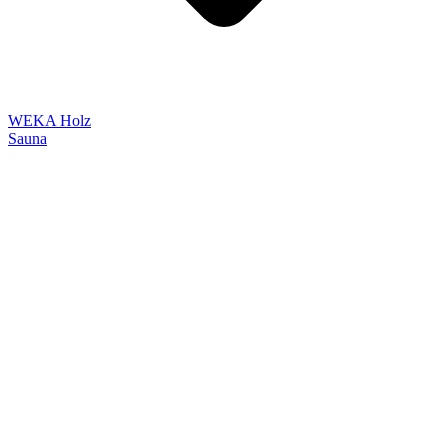
WEKA Holz
Sauna