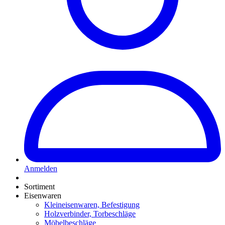
Anmelden
Sortiment
Eisenwaren
Kleineisenwaren, Befestigung
Holzverbinder, Torbeschläge
Möbelbeschläge