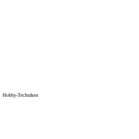
Hobby-Techniken