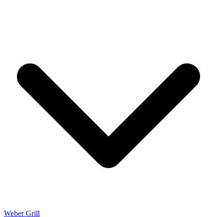
Weber Grill