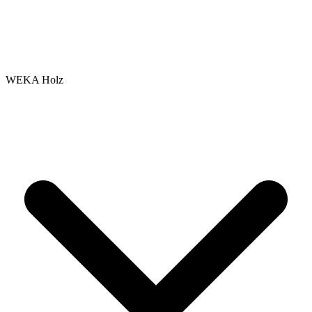
WEKA Holz