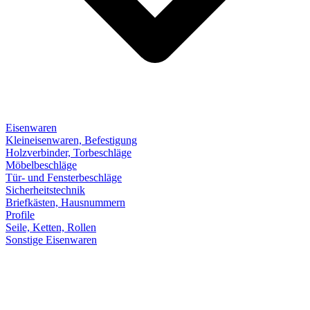
Eisenwaren
Kleineisenwaren, Befestigung
Holzverbinder, Torbeschläge
Möbelbeschläge
Tür- und Fensterbeschläge
Sicherheitstechnik
Briefkästen, Hausnummern
Profile
Seile, Ketten, Rollen
Sonstige Eisenwaren