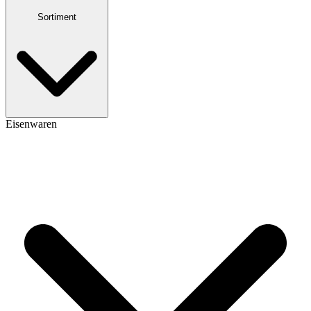
Sortiment
Eisenwaren