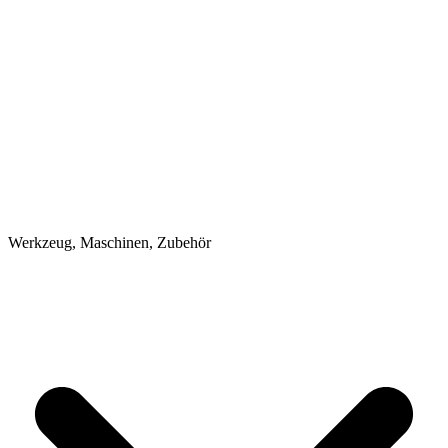
Werkzeug, Maschinen, Zubehör