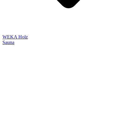
WEKA Holz
Sauna