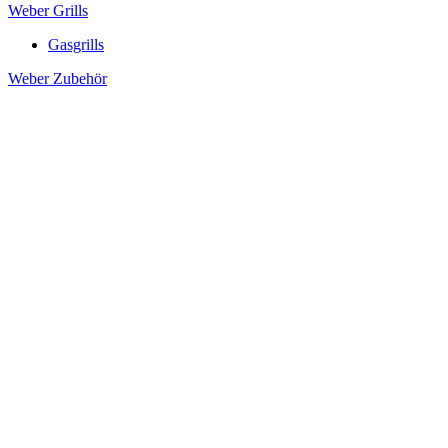
Weber Grills
Gasgrills
Weber Zubehör