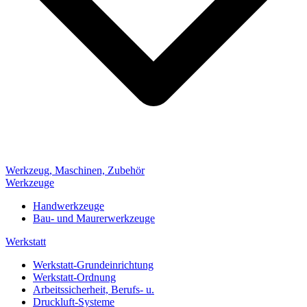
Werkzeug, Maschinen, Zubehör
Werkzeuge
Handwerkzeuge
Bau- und Maurerwerkzeuge
Werkstatt
Werkstatt-Grundeinrichtung
Werkstatt-Ordnung
Arbeitssicherheit, Berufs- u.
Druckluft-Systeme