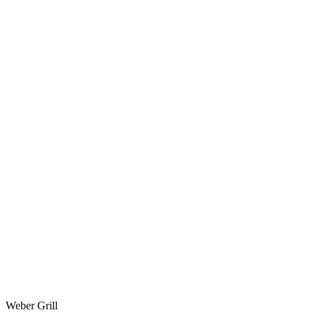
Weber Grill