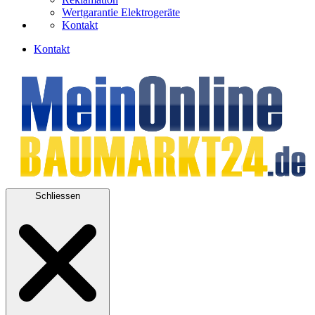
Wertgarantie Elektrogeräte
Kontakt
Kontakt
Schliessen