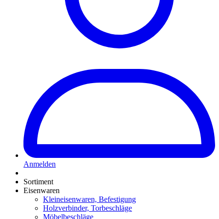
Anmelden
Sortiment
Eisenwaren
Kleineisenwaren, Befestigung
Holzverbinder, Torbeschläge
Möbelbeschläge