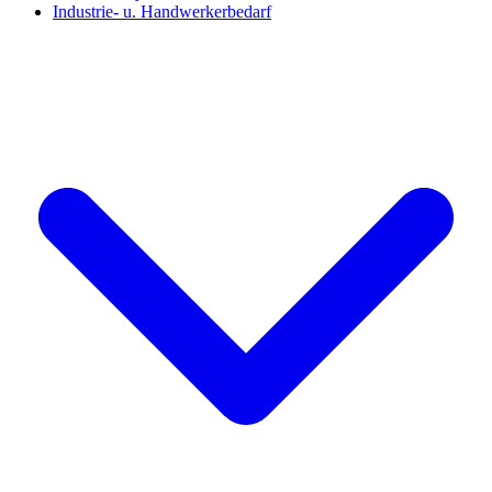
Industrie- u. Handwerkerbedarf