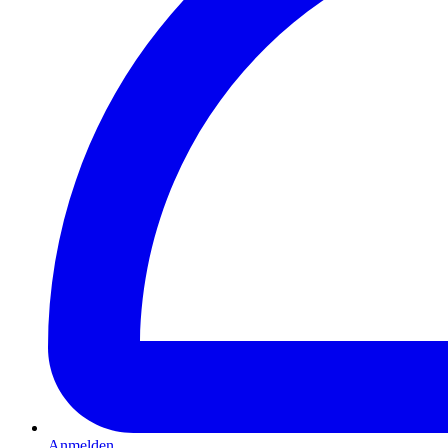
Anmelden