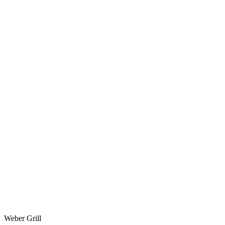
Weber Grill