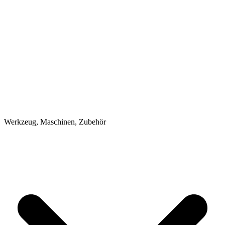
Werkzeug, Maschinen, Zubehör