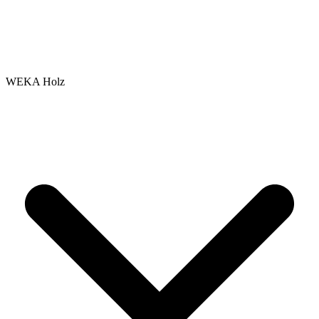
WEKA Holz