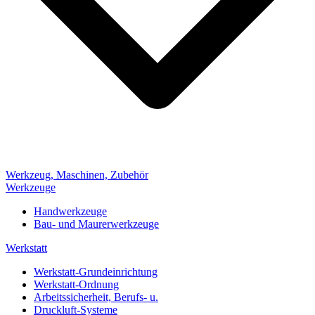
Werkzeug, Maschinen, Zubehör
Werkzeuge
Handwerkzeuge
Bau- und Maurerwerkzeuge
Werkstatt
Werkstatt-Grundeinrichtung
Werkstatt-Ordnung
Arbeitssicherheit, Berufs- u.
Druckluft-Systeme