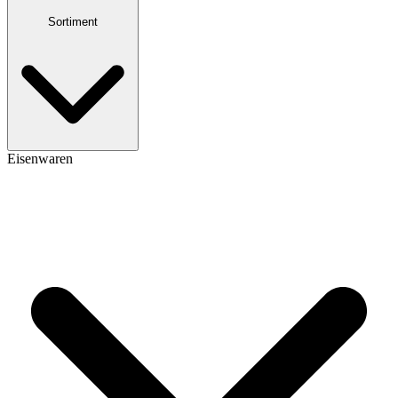
Sortiment
Eisenwaren