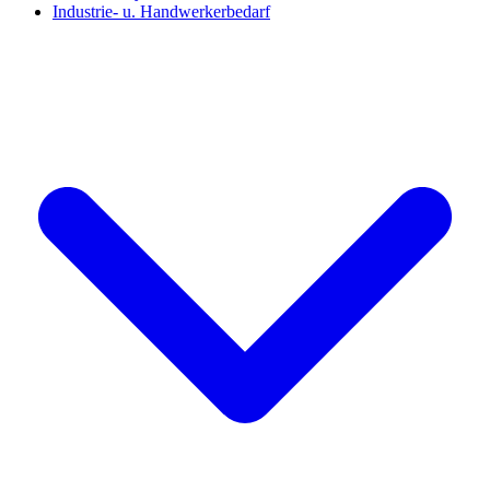
Industrie- u. Handwerkerbedarf