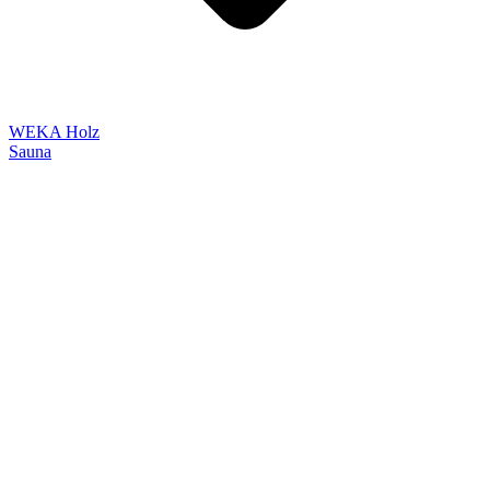
WEKA Holz
Sauna