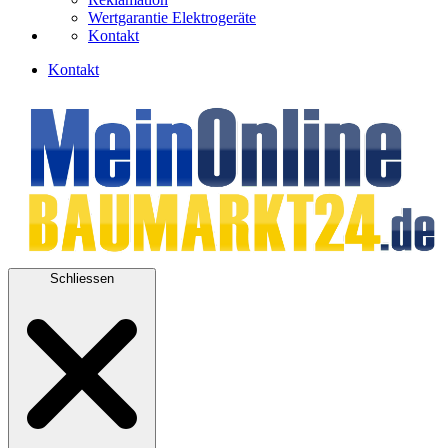
Wertgarantie Elektrogeräte
Kontakt
Kontakt
Schliessen