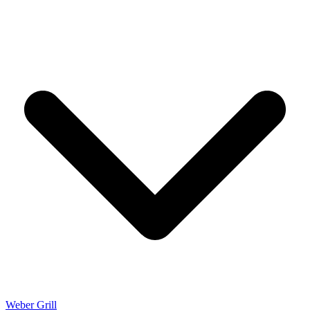
Weber Grill