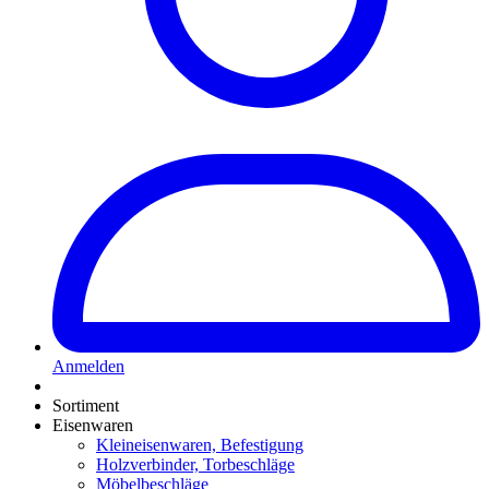
Anmelden
Sortiment
Eisenwaren
Kleineisenwaren, Befestigung
Holzverbinder, Torbeschläge
Möbelbeschläge