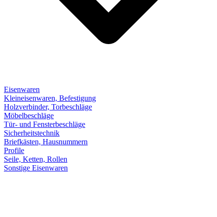
Eisenwaren
Kleineisenwaren, Befestigung
Holzverbinder, Torbeschläge
Möbelbeschläge
Tür- und Fensterbeschläge
Sicherheitstechnik
Briefkästen, Hausnummern
Profile
Seile, Ketten, Rollen
Sonstige Eisenwaren