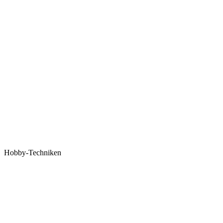
Hobby-Techniken