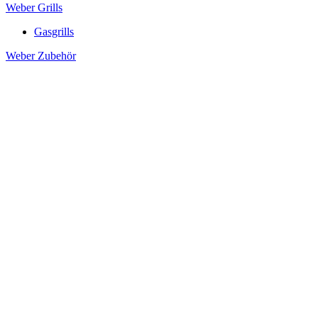
Weber Grills
Gasgrills
Weber Zubehör