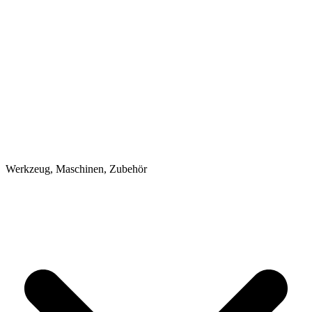
Werkzeug, Maschinen, Zubehör