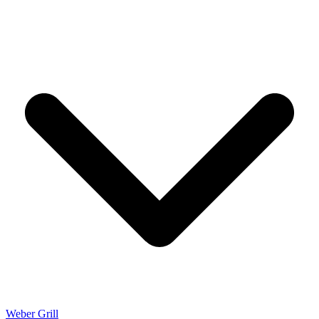
Weber Grill