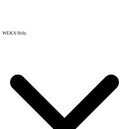
WEKA Holz