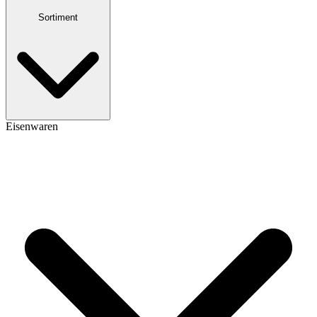
Sortiment
Eisenwaren