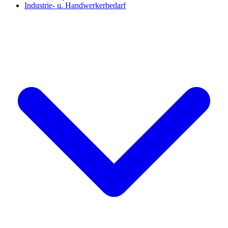
Industrie- u. Handwerkerbedarf