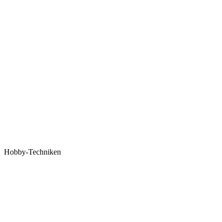
Hobby-Techniken