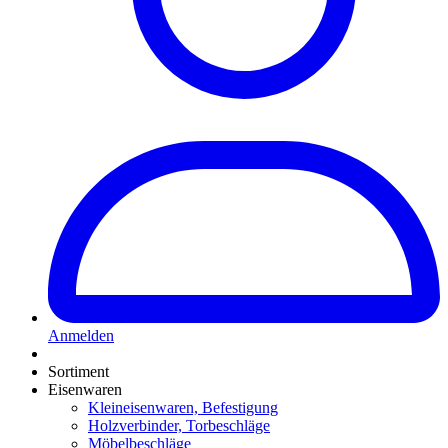
Anmelden
Sortiment
Eisenwaren
Kleineisenwaren, Befestigung
Holzverbinder, Torbeschläge
Möbelbeschläge