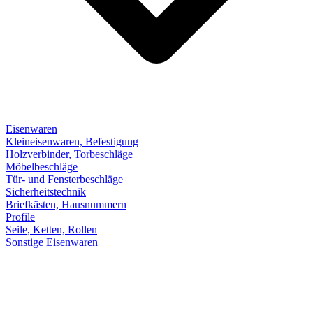
Eisenwaren
Kleineisenwaren, Befestigung
Holzverbinder, Torbeschläge
Möbelbeschläge
Tür- und Fensterbeschläge
Sicherheitstechnik
Briefkästen, Hausnummern
Profile
Seile, Ketten, Rollen
Sonstige Eisenwaren