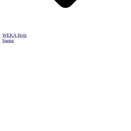
WEKA Holz
Sauna