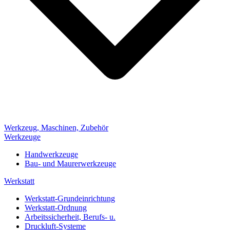
Werkzeug, Maschinen, Zubehör
Werkzeuge
Handwerkzeuge
Bau- und Maurerwerkzeuge
Werkstatt
Werkstatt-Grundeinrichtung
Werkstatt-Ordnung
Arbeitssicherheit, Berufs- u.
Druckluft-Systeme