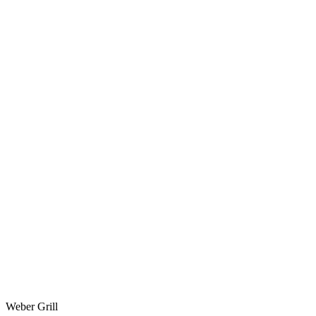
Weber Grill