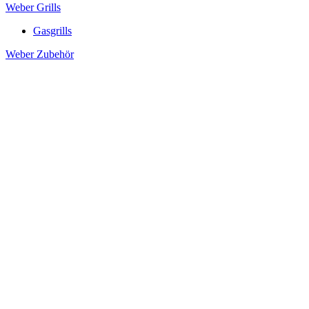
Weber Grills
Gasgrills
Weber Zubehör