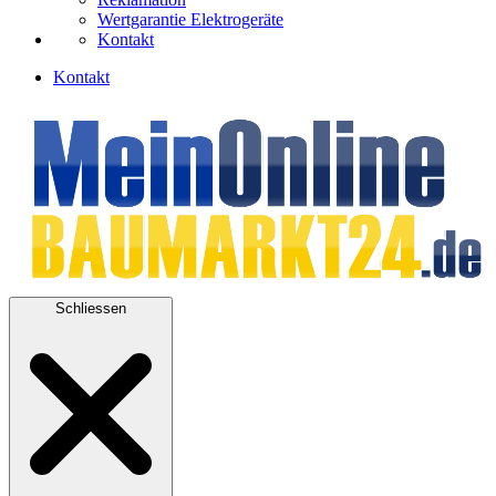
Wertgarantie Elektrogeräte
Kontakt
Kontakt
Schliessen