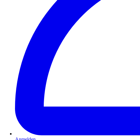
Anmelden