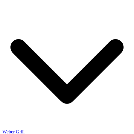
Weber Grill