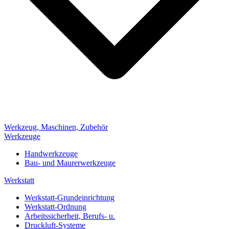
Werkzeug, Maschinen, Zubehör
Werkzeuge
Handwerkzeuge
Bau- und Maurerwerkzeuge
Werkstatt
Werkstatt-Grundeinrichtung
Werkstatt-Ordnung
Arbeitssicherheit, Berufs- u.
Druckluft-Systeme