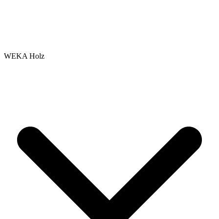
WEKA Holz