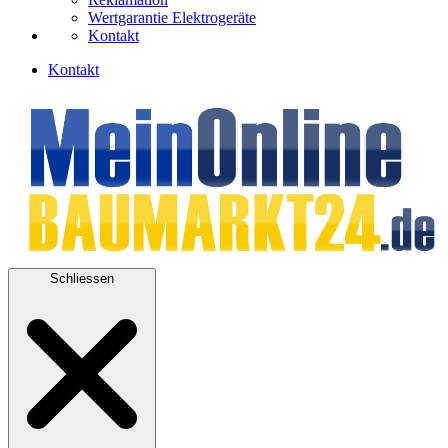
Wertgarantie Elektrogeräte
Kontakt
Kontakt
Schliessen