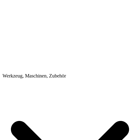
Werkzeug, Maschinen, Zubehör