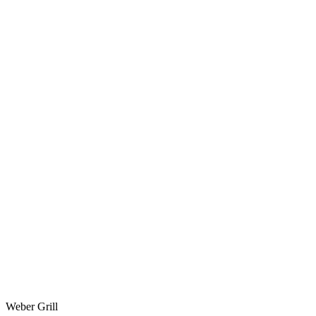
Weber Grill