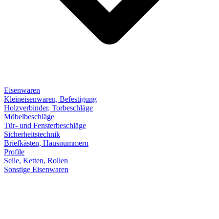
Eisenwaren
Kleineisenwaren, Befestigung
Holzverbinder, Torbeschläge
Möbelbeschläge
Tür- und Fensterbeschläge
Sicherheitstechnik
Briefkästen, Hausnummern
Profile
Seile, Ketten, Rollen
Sonstige Eisenwaren