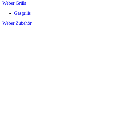
Weber Grills
Gasgrills
Weber Zubehör