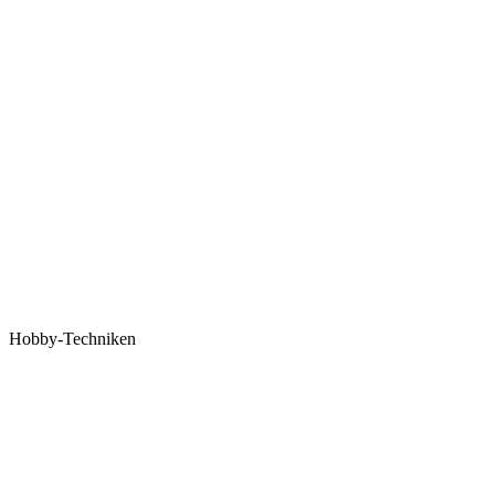
Hobby-Techniken