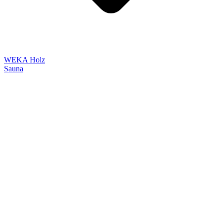
WEKA Holz
Sauna