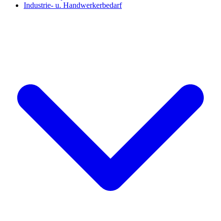
Industrie- u. Handwerkerbedarf