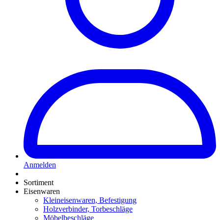
Anmelden
Sortiment
Eisenwaren
Kleineisenwaren, Befestigung
Holzverbinder, Torbeschläge
Möbelbeschläge