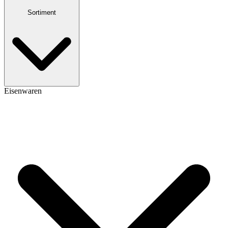
Sortiment
Eisenwaren