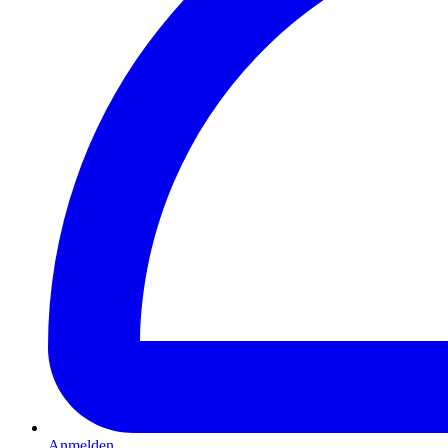
Anmelden