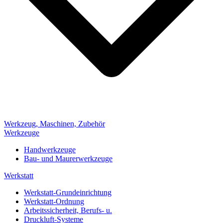
Werkzeug, Maschinen, Zubehör
Werkzeuge
Handwerkzeuge
Bau- und Maurerwerkzeuge
Werkstatt
Werkstatt-Grundeinrichtung
Werkstatt-Ordnung
Arbeitssicherheit, Berufs- u.
Druckluft-Systeme