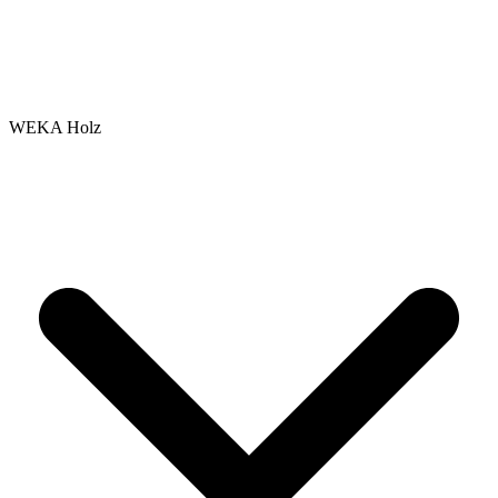
WEKA Holz