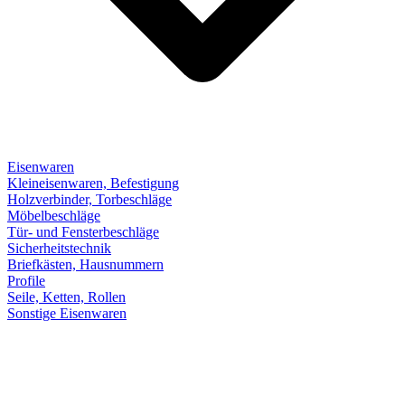
Eisenwaren
Kleineisenwaren, Befestigung
Holzverbinder, Torbeschläge
Möbelbeschläge
Tür- und Fensterbeschläge
Sicherheitstechnik
Briefkästen, Hausnummern
Profile
Seile, Ketten, Rollen
Sonstige Eisenwaren