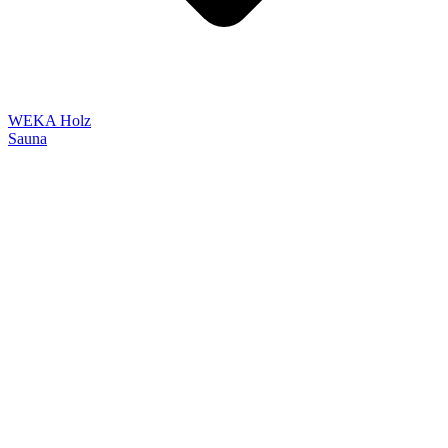
WEKA Holz
Sauna