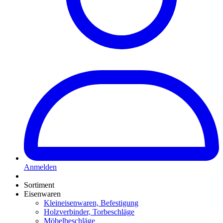
Anmelden
Sortiment
Eisenwaren
Kleineisenwaren, Befestigung
Holzverbinder, Torbeschläge
Möbelbeschläge