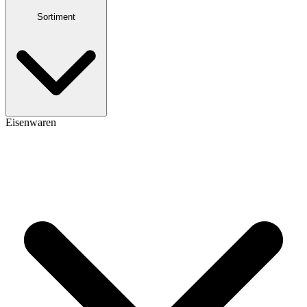
Sortiment
Eisenwaren