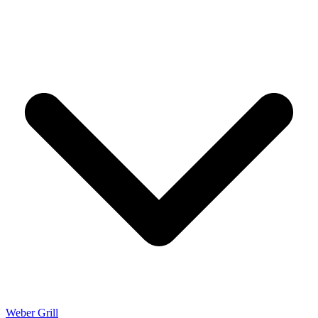
Weber Grill