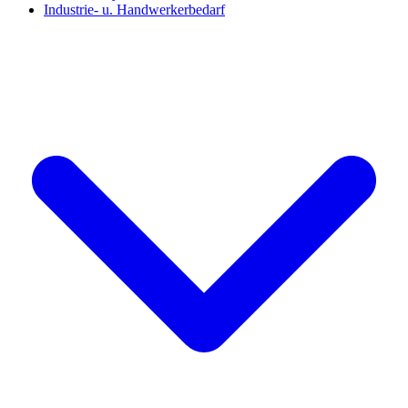
Industrie- u. Handwerkerbedarf