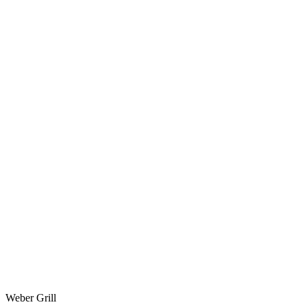
Weber Grill