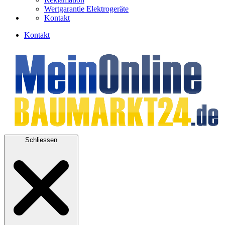
Wertgarantie Elektrogeräte
Kontakt
Kontakt
Schliessen