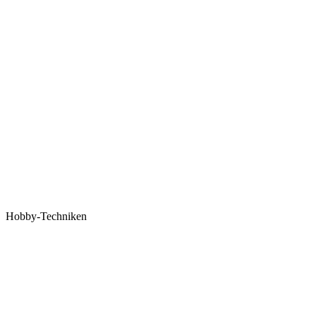
Hobby-Techniken