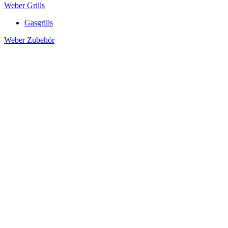
Weber Grills
Gasgrills
Weber Zubehör