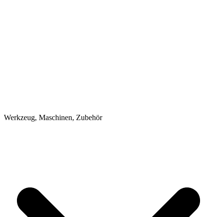
Werkzeug, Maschinen, Zubehör