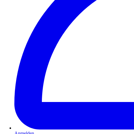
Anmelden